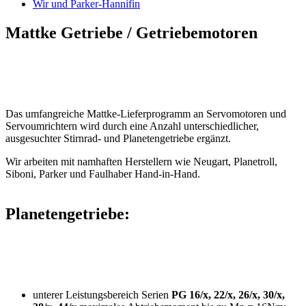
Wir und Parker-Hannifin
Mattke Getriebe / Getriebemotoren
Das umfangreiche Mattke-Lieferprogramm an Servomotoren und
Servoumrichtern wird durch eine Anzahl unterschiedlicher,
ausgesuchter Stirnrad- und Planetengetriebe ergänzt.
Wir arbeiten mit namhaften Herstellern wie Neugart, Planetroll,
Siboni, Parker und Faulhaber Hand-in-Hand.
Planetengetriebe:
unterer Leistungsbereich Serien
PG 16/x, 22/x, 26/x, 30/x,