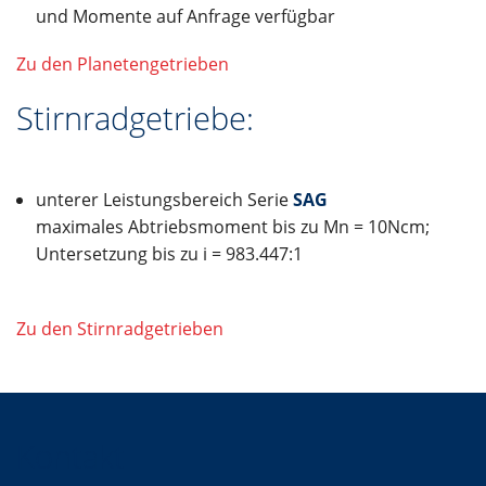
und Momente auf Anfrage verfügbar
Zu den Planetengetrieben
Stirnradgetriebe:
unterer Leistungsbereich Serie
SAG
maximales Abtriebsmoment bis zu Mn = 10Ncm;
Untersetzung bis zu i = 983.447:1
Zu den Stirnradgetrieben
Kontakt