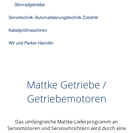
Stirnradgetriebe
Servotechnik /Automatisierungstechnik Zubehör
Kabelprüfmaschinen
Wir und Parker-Hannifin
Mattke Getriebe /
Getriebemotoren
Das umfangreiche Mattke-Lieferprogramm an
Servomotoren und Servoumrichtern wird durch eine