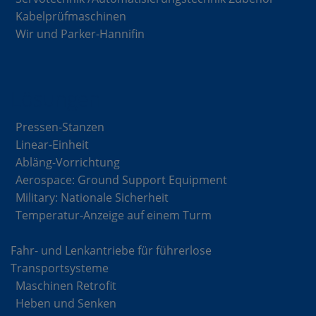
Kabelprüfmaschinen
Wir und Parker-Hannifin
Lösungen
Pressen-Stanzen
Linear-Einheit
Abläng-Vorrichtung
Aerospace: Ground Support Equipment
Military: Nationale Sicherheit
Temperatur-Anzeige auf einem Turm
Fahr- und Lenkantriebe für führerlose
Transportsysteme
Maschinen Retrofit
Heben und Senken