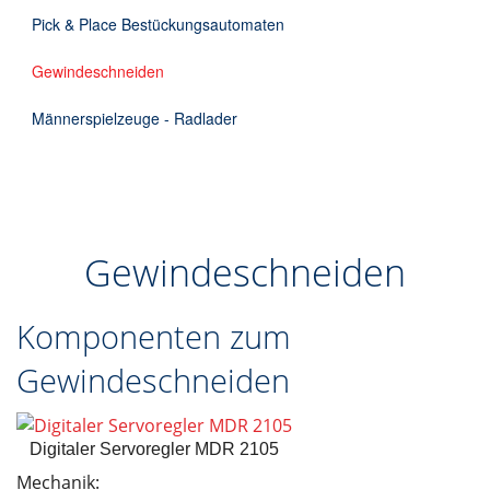
Pick & Place Bestückungsautomaten
Gewindeschneiden
Männerspielzeuge - Radlader
Gewindeschneiden
Komponenten zum
Gewindeschneiden
Digitaler Servoregler MDR 2105
Mechanik: