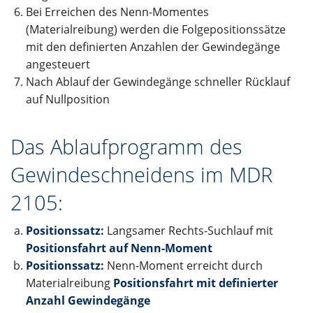
Bei Erreichen des Nenn-Momentes
(Materialreibung) werden die Folgepositionssätze
mit den definierten Anzahlen der Gewindegänge
angesteuert
Nach Ablauf der Gewindegänge schneller Rücklauf
auf Nullposition
Das Ablaufprogramm des
Gewindeschneidens im MDR
2105:
Positionssatz:
Langsamer Rechts-Suchlauf mit
Positionsfahrt auf Nenn-Moment
Positionssatz:
Nenn-Moment erreicht durch
Materialreibung
Positionsfahrt mit definierter
Anzahl Gewindegänge