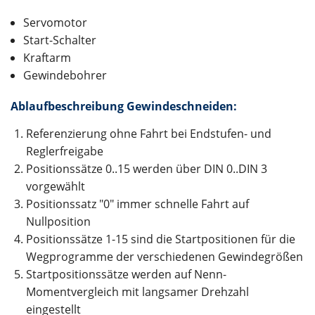
Servomotor
Start-Schalter
Kraftarm
Gewindebohrer
Ablaufbeschreibung Gewindeschneiden:
Referenzierung ohne Fahrt bei Endstufen- und
Reglerfreigabe
Positionssätze 0..15 werden über DIN 0..DIN 3
vorgewählt
Positionssatz "0" immer schnelle Fahrt auf
Nullposition
Positionssätze 1-15 sind die Startpositionen für die
Wegprogramme der verschiedenen Gewindegrößen
Startpositionssätze werden auf Nenn-
Momentvergleich mit langsamer Drehzahl
eingestellt