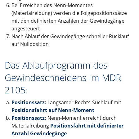
Bei Erreichen des Nenn-Momentes
(Materialreibung) werden die Folgepositionssätze
mit den definierten Anzahlen der Gewindegänge
angesteuert
Nach Ablauf der Gewindegänge schneller Rücklauf
auf Nullposition
Das Ablaufprogramm des
Gewindeschneidens im MDR
2105:
Positionssatz:
Langsamer Rechts-Suchlauf mit
Positionsfahrt auf Nenn-Moment
Positionssatz:
Nenn-Moment erreicht durch
Materialreibung
Positionsfahrt mit definierter
Anzahl Gewindegänge