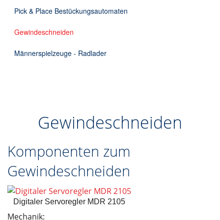
Pick & Place Bestückungsautomaten
Gewindeschneiden
Männerspielzeuge - Radlader
Gewindeschneiden
Komponenten zum
Gewindeschneiden
Digitaler Servoregler MDR 2105
Mechanik: