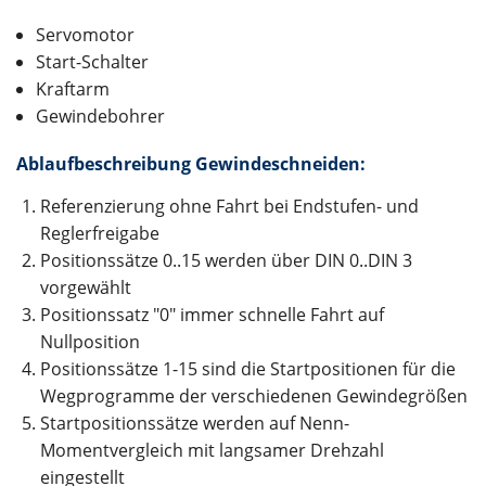
Servomotor
Start-Schalter
Kraftarm
Gewindebohrer
Ablaufbeschreibung Gewindeschneiden:
Referenzierung ohne Fahrt bei Endstufen- und
Reglerfreigabe
Positionssätze 0..15 werden über DIN 0..DIN 3
vorgewählt
Positionssatz "0" immer schnelle Fahrt auf
Nullposition
Positionssätze 1-15 sind die Startpositionen für die
Wegprogramme der verschiedenen Gewindegrößen
Startpositionssätze werden auf Nenn-
Momentvergleich mit langsamer Drehzahl
eingestellt