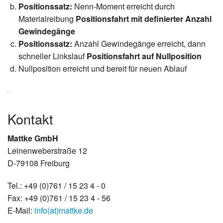
Positionssatz:
Nenn-Moment erreicht durch
Materialreibung
Positionsfahrt mit definierter Anzahl
Gewindegänge
Positionssatz:
Anzahl Gewindegänge erreicht, dann
schneller Linkslauf
Positionsfahrt auf Nullposition
Nullposition erreicht und bereit für neuen Ablauf
Kontakt
Mattke GmbH
Leinenweberstraße 12
D-79108 Freiburg
Tel.: +49 (0)761 / 15 23 4 - 0
Fax: +49 (0)761 / 15 23 4 - 56
E-Mail:
info(at)mattke.de