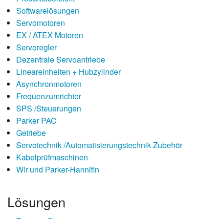
Softwarelösungen
Servomotoren
EX / ATEX Motoren
Servoregler
Dezentrale Servoantriebe
Lineareinheiten + Hubzylinder
Asynchronmotoren
Frequenzumrichter
SPS /Steuerungen
Parker PAC
Getriebe
Servotechnik /Automatisierungstechnik Zubehör
Kabelprüfmaschinen
Wir und Parker-Hannifin
Lösungen