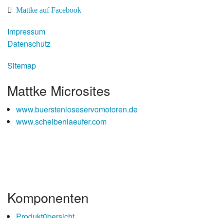
Mattke auf Facebook
Impressum
Datenschutz
Sitemap
Mattke Microsites
www.buerstenloseservomotoren.de
www.scheibenlaeufer.com
Komponenten
Produktübersicht