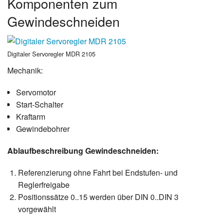
Komponenten zum
Gewindeschneiden
Digitaler Servoregler MDR 2105
Mechanik:
Servomotor
Start-Schalter
Kraftarm
Gewindebohrer
Ablaufbeschreibung Gewindeschneiden:
Referenzierung ohne Fahrt bei Endstufen- und
Reglerfreigabe
Positionssätze 0..15 werden über DIN 0..DIN 3
vorgewählt