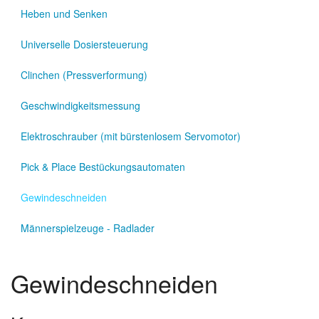
Heben und Senken
Universelle Dosiersteuerung
Clinchen (Pressverformung)
Geschwindigkeitsmessung
Elektroschrauber (mit bürstenlosem Servomotor)
Pick & Place Bestückungsautomaten
Gewindeschneiden
Männerspielzeuge - Radlader
Gewindeschneiden