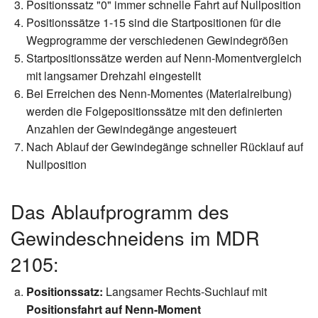
Positionssatz "0" immer schnelle Fahrt auf Nullposition
Positionssätze 1-15 sind die Startpositionen für die
Wegprogramme der verschiedenen Gewindegrößen
Startpositionssätze werden auf Nenn-Momentvergleich
mit langsamer Drehzahl eingestellt
Bei Erreichen des Nenn-Momentes (Materialreibung)
werden die Folgepositionssätze mit den definierten
Anzahlen der Gewindegänge angesteuert
Nach Ablauf der Gewindegänge schneller Rücklauf auf
Nullposition
Das Ablaufprogramm des
Gewindeschneidens im MDR
2105:
Positionssatz:
Langsamer Rechts-Suchlauf mit
Positionsfahrt auf Nenn-Moment