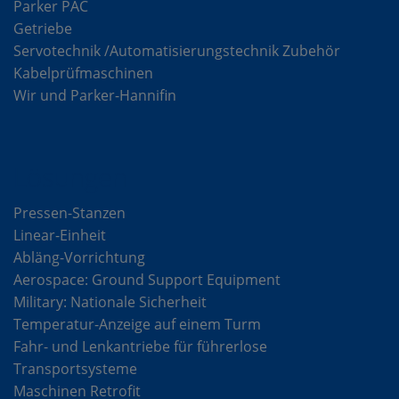
Parker PAC
Getriebe
Servotechnik /Automatisierungstechnik Zubehör
Kabelprüfmaschinen
Wir und Parker-Hannifin
Lösungen
Pressen-Stanzen
Linear-Einheit
Abläng-Vorrichtung
Aerospace: Ground Support Equipment
Military: Nationale Sicherheit
Temperatur-Anzeige auf einem Turm
Fahr- und Lenkantriebe für führerlose
Transportsysteme
Maschinen Retrofit