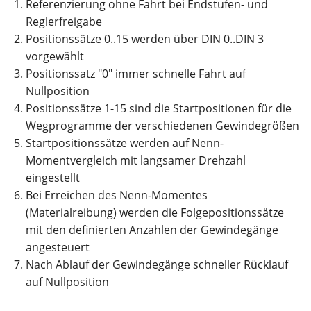
Referenzierung ohne Fahrt bei Endstufen- und
Reglerfreigabe
Positionssätze 0..15 werden über DIN 0..DIN 3
vorgewählt
Positionssatz "0" immer schnelle Fahrt auf
Nullposition
Positionssätze 1-15 sind die Startpositionen für die
Wegprogramme der verschiedenen Gewindegrößen
Startpositionssätze werden auf Nenn-
Momentvergleich mit langsamer Drehzahl
eingestellt
Bei Erreichen des Nenn-Momentes
(Materialreibung) werden die Folgepositionssätze
mit den definierten Anzahlen der Gewindegänge
angesteuert
Nach Ablauf der Gewindegänge schneller Rücklauf
auf Nullposition