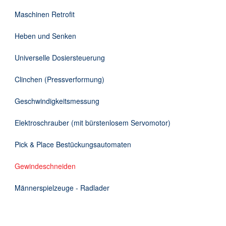
DE
Maschinen Retrofit
Heben und Senken
Universelle Dosiersteuerung
Clinchen (Pressverformung)
Geschwindigkeitsmessung
Elektroschrauber (mit bürstenlosem Servomotor)
Pick & Place Bestückungsautomaten
Gewindeschneiden
Männerspielzeuge - Radlader