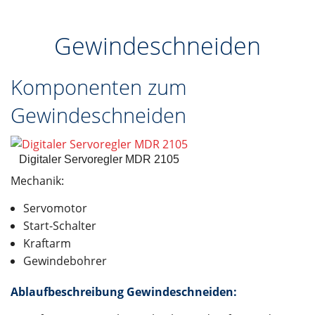
Gewindeschneiden
Komponenten zum
Gewindeschneiden
Digitaler Servoregler MDR 2105
Mechanik:
Servomotor
Start-Schalter
Kraftarm
Gewindebohrer
Ablaufbeschreibung Gewindeschneiden: