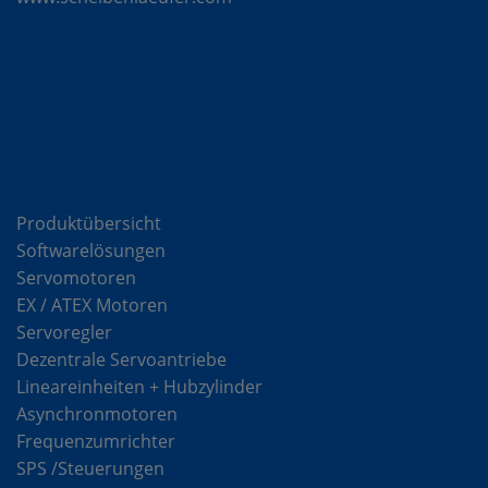
Komponenten
Produktübersicht
Softwarelösungen
Servomotoren
EX / ATEX Motoren
Servoregler
Dezentrale Servoantriebe
Lineareinheiten + Hubzylinder
Asynchronmotoren
Frequenzumrichter
SPS /Steuerungen