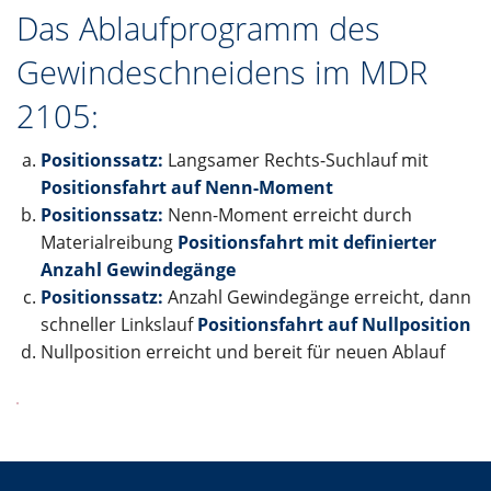
Das Ablaufprogramm des
Gewindeschneidens im MDR
2105:
Positionssatz:
Langsamer Rechts-Suchlauf mit
Positionsfahrt auf Nenn-Moment
Positionssatz:
Nenn-Moment erreicht durch
Materialreibung
Positionsfahrt mit definierter
Anzahl Gewindegänge
Positionssatz:
Anzahl Gewindegänge erreicht, dann
schneller Linkslauf
Positionsfahrt auf Nullposition
Nullposition erreicht und bereit für neuen Ablauf