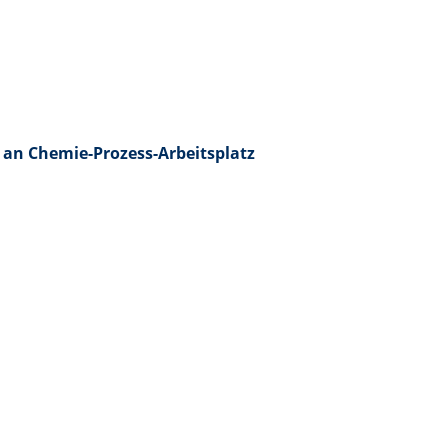
 an Chemie-Prozess-Arbeitsplatz