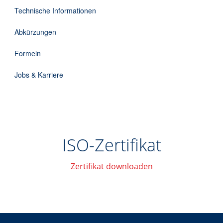
DE
Technische Informationen
Abkürzungen
Formeln
Jobs & Karriere
ISO-Zertifikat
Zertifikat downloaden