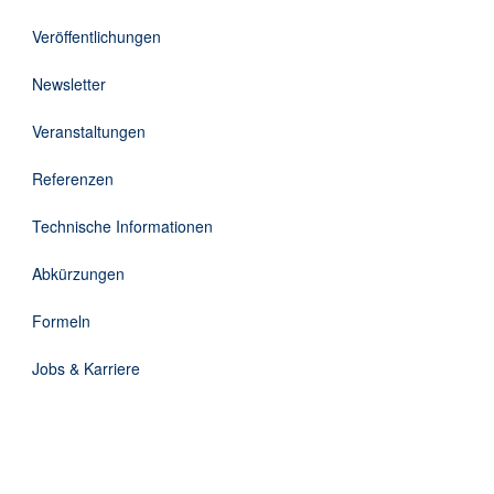
Downloads
Veröffentlichungen
Kontakt
Newsletter
Veranstaltungen
EN
Referenzen
DE
Technische Informationen
Abkürzungen
Formeln
Jobs & Karriere