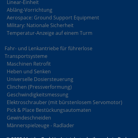
Linear-Einheit
Abläng-Vorrichtung
Aerospace: Ground Support Equipment
Military: Nationale Sicherheit
Temperatur-Anzeige auf einem Turm
Fahr- und Lenkantriebe für führerlose
Transportsysteme
Maschinen Retrofit
Heben und Senken
Universelle Dosiersteuerung
Clinchen (Pressverformung)
Geschwindigkeitsmessung
Elektroschrauber (mit bürstenlosem Servomotor)
Pick & Place Bestückungsautomaten
Gewindeschneiden
Männerspielzeuge - Radlader