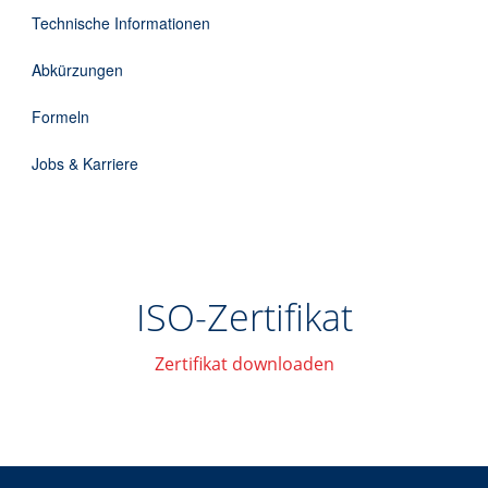
DE
Technische Informationen
Abkürzungen
Formeln
Jobs & Karriere
ISO-Zertifikat
Zertifikat downloaden