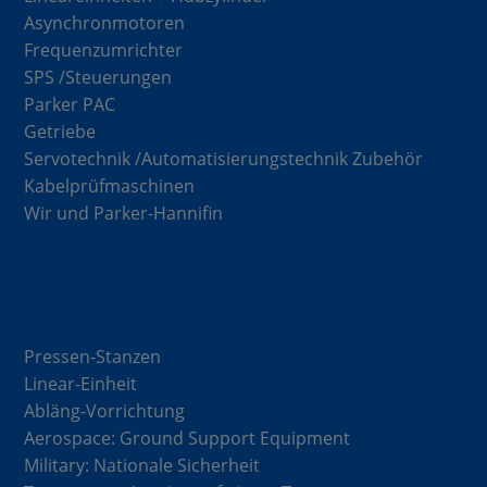
Asynchronmotoren
Frequenzumrichter
SPS /Steuerungen
Parker PAC
Getriebe
Servotechnik /Automatisierungstechnik Zubehör
Kabelprüfmaschinen
Wir und Parker-Hannifin
Lösungen
Pressen-Stanzen
Linear-Einheit
Abläng-Vorrichtung
Aerospace: Ground Support Equipment
Military: Nationale Sicherheit