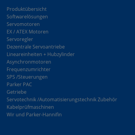
Produktübersicht
Softwarelösungen
Servomotoren
EX / ATEX Motoren
Servoregler
Dezentrale Servoantriebe
Lineareinheiten + Hubzylinder
Asynchronmotoren
Frequenzumrichter
SPS /Steuerungen
Parker PAC
Getriebe
Servotechnik /Automatisierungstechnik Zubehör
Kabelprüfmaschinen
Wir und Parker-Hannifin