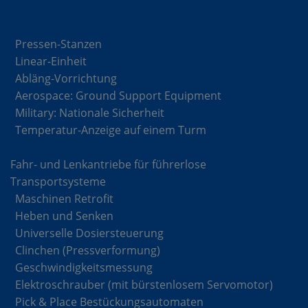
Lösungen
Pressen-Stanzen
Linear-Einheit
Abläng-Vorrichtung
Aerospace: Ground Support Equipment
Military: Nationale Sicherheit
Temperatur-Anzeige auf einem Turm
Fahr- und Lenkantriebe für führerlose
Transportsysteme
Maschinen Retrofit
Heben und Senken
Universelle Dosiersteuerung
Clinchen (Pressverformung)
Geschwindigkeitsmessung
Elektroschrauber (mit bürstenlosem Servomotor)
Pick & Place Bestückungsautomaten