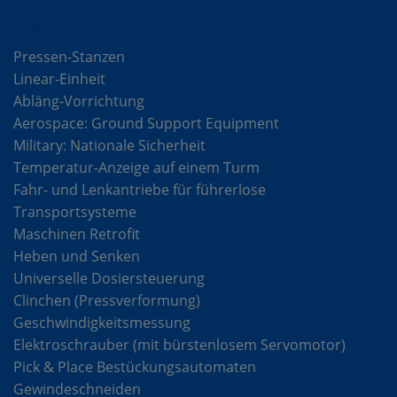
Lösungen
Pressen-Stanzen
Linear-Einheit
Abläng-Vorrichtung
Aerospace: Ground Support Equipment
Military: Nationale Sicherheit
Temperatur-Anzeige auf einem Turm
Fahr- und Lenkantriebe für führerlose
Transportsysteme
Maschinen Retrofit
Heben und Senken
Universelle Dosiersteuerung
Clinchen (Pressverformung)
Geschwindigkeitsmessung
Elektroschrauber (mit bürstenlosem Servomotor)
Pick & Place Bestückungsautomaten
Gewindeschneiden