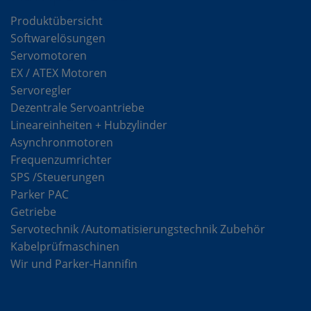
Produktübersicht
Softwarelösungen
Servomotoren
EX / ATEX Motoren
Servoregler
Dezentrale Servoantriebe
Lineareinheiten + Hubzylinder
Asynchronmotoren
Frequenzumrichter
SPS /Steuerungen
Parker PAC
Getriebe
Servotechnik /Automatisierungstechnik Zubehör
Kabelprüfmaschinen
Wir und Parker-Hannifin