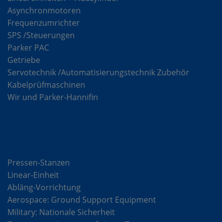
Asynchronmotoren
Frequenzumrichter
SPS /Steuerungen
Parker PAC
Getriebe
Servotechnik /Automatisierungstechnik Zubehör
Kabelprüfmaschinen
Wir und Parker-Hannifin
Lösungen
Pressen-Stanzen
Linear-Einheit
Abläng-Vorrichtung
Aerospace: Ground Support Equipment
Military: Nationale Sicherheit