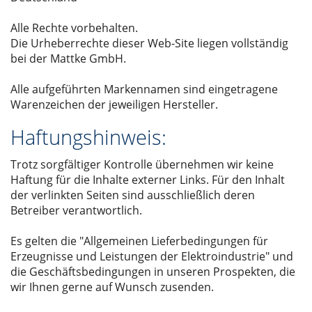
Alle Rechte vorbehalten.
Die Urheberrechte dieser Web-Site liegen vollständig
bei der Mattke GmbH.
Alle aufgeführten Markennamen sind eingetragene
Warenzeichen der jeweiligen Hersteller.
Haftungshinweis:
Trotz sorgfältiger Kontrolle übernehmen wir keine
Haftung für die Inhalte externer Links. Für den Inhalt
der verlinkten Seiten sind ausschließlich deren
Betreiber verantwortlich.
Es gelten die "Allgemeinen Lieferbedingungen für
Erzeugnisse und Leistungen der Elektroindustrie" und
die Geschäftsbedingungen in unseren Prospekten, die
wir Ihnen gerne auf Wunsch zusenden.