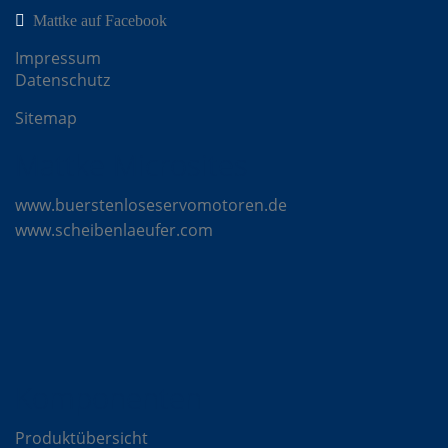
Mattke auf Facebook
Impressum
Datenschutz
Sitemap
Mattke Microsites
www.buerstenloseservomotoren.de
www.scheibenlaeufer.com
Komponenten
Produktübersicht