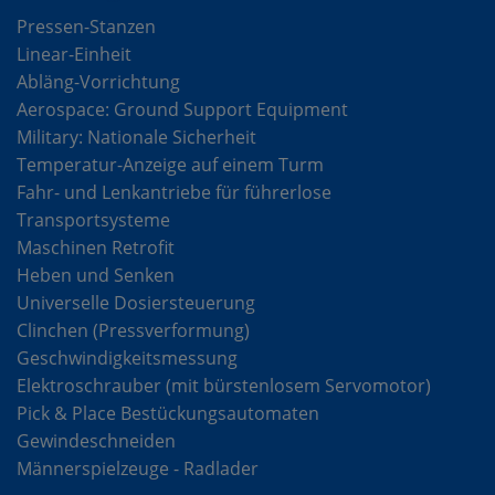
Pressen-Stanzen
Linear-Einheit
Abläng-Vorrichtung
Aerospace: Ground Support Equipment
Military: Nationale Sicherheit
Temperatur-Anzeige auf einem Turm
Fahr- und Lenkantriebe für führerlose
Transportsysteme
Maschinen Retrofit
Heben und Senken
Universelle Dosiersteuerung
Clinchen (Pressverformung)
Geschwindigkeitsmessung
Elektroschrauber (mit bürstenlosem Servomotor)
Pick & Place Bestückungsautomaten
Gewindeschneiden
Männerspielzeuge - Radlader