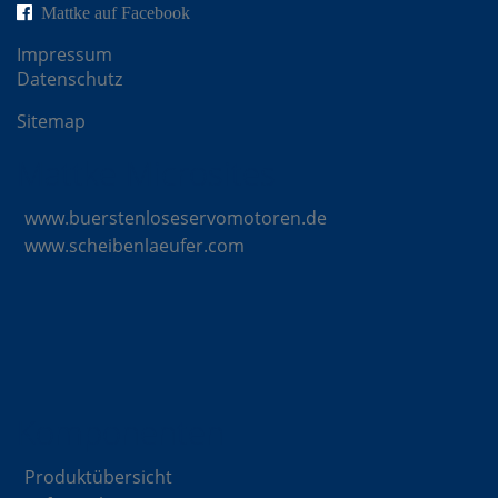
Mattke auf Facebook
Impressum
Datenschutz
Sitemap
Mattke Microsites
www.buerstenloseservomotoren.de
www.scheibenlaeufer.com
Komponenten
Produktübersicht