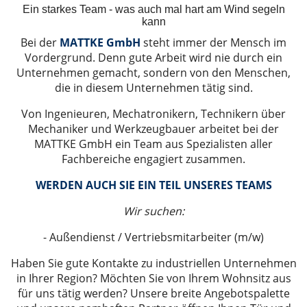
Ein starkes Team - was auch mal hart am Wind segeln
kann
Bei der
MATTKE GmbH
steht immer der Mensch im
Vordergrund. Denn gute Arbeit wird nie durch ein
Unternehmen gemacht, sondern von den Menschen,
die in diesem Unternehmen tätig sind.
Von Ingenieuren, Mechatronikern, Technikern über
Mechaniker und Werkzeugbauer arbeitet bei der
MATTKE GmbH ein Team aus Spezialisten aller
Fachbereiche engagiert zusammen.
WERDEN AUCH SIE EIN TEIL UNSERES TEAMS
Wir suchen:
- Außendienst / Vertriebsmitarbeiter (m/w)
Haben Sie gute Kontakte zu industriellen Unternehmen
in Ihrer Region? Möchten Sie von Ihrem Wohnsitz aus
für uns tätig werden? Unsere breite Angebotspalette