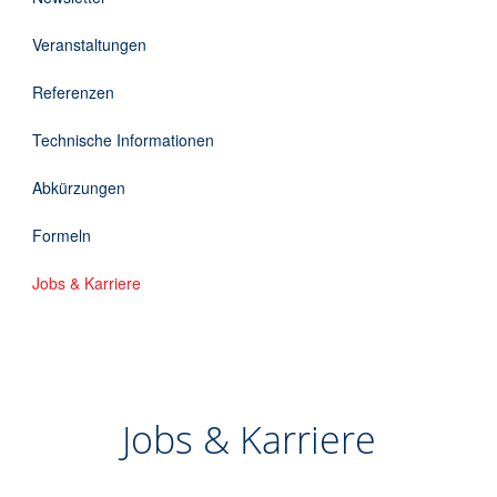
Downloads
Veranstaltungen
Kontakt
Referenzen
Technische Informationen
EN
Abkürzungen
DE
Formeln
Jobs & Karriere
Jobs & Karriere