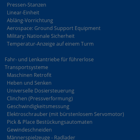
Pressen-Stanzen
Linear-Einheit
Abläng-Vorrichtung
Aerospace: Ground Support Equipment
Military: Nationale Sicherheit
Temperatur-Anzeige auf einem Turm
Fahr- und Lenkantriebe für führerlose
Transportsysteme
Maschinen Retrofit
Heben und Senken
Universelle Dosiersteuerung
Clinchen (Pressverformung)
Geschwindigkeitsmessung
Elektroschrauber (mit bürstenlosem Servomotor)
Pick & Place Bestückungsautomaten
Gewindeschneiden
Männerspielzeuge - Radlader