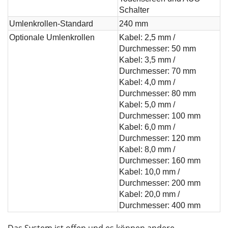
Schalter
Umlenkrollen-Standard
240 mm
Optionale Umlenkrollen
Kabel: 2,5 mm /
Durchmesser: 50 mm
Kabel: 3,5 mm /
Durchmesser: 70 mm
Kabel: 4,0 mm /
Durchmesser: 80 mm
Kabel: 5,0 mm /
Durchmesser: 100 mm
Kabel: 6,0 mm /
Durchmesser: 120 mm
Kabel: 8,0 mm /
Durchmesser: 160 mm
Kabel: 10,0 mm /
Durchmesser: 200 mm
Kabel: 20,0 mm /
Durchmesser: 400 mm