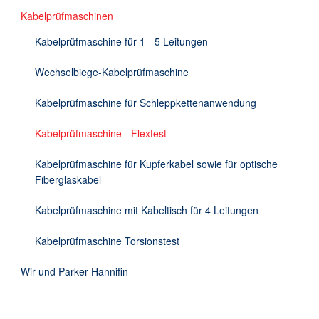
Kabelprüfmaschinen
Kabelprüfmaschine für 1 - 5 Leitungen
Wechselbiege-Kabelprüfmaschine
Kabelprüfmaschine für Schleppkettenanwendung
Kabelprüfmaschine - Flextest
Kabelprüfmaschine für Kupferkabel sowie für optische
Fiberglaskabel
Kabelprüfmaschine mit Kabeltisch für 4 Leitungen
Kabelprüfmaschine Torsionstest
Wir und Parker-Hannifin