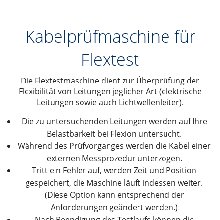
Kabelprüfmaschine für
Flextest
Die Flextestmaschine dient zur Überprüfung der
Flexibilität von Leitungen jeglicher Art (elektrische
Leitungen sowie auch Lichtwellenleiter).
Die zu untersuchenden Leitungen werden auf Ihre
Belastbarkeit bei Flexion untersucht.
Während des Prüfvorganges werden die Kabel einer
externen Messprozedur unterzogen.
Tritt ein Fehler auf, werden Zeit und Position
gespeichert, die Maschine läuft indessen weiter.
(Diese Option kann entsprechend der
Anforderungen geändert werden.)
Nach Beendigung des Testlaufs können die