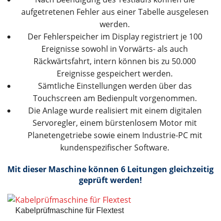
aufgetretenen Fehler aus einer Tabelle ausgelesen
werden.
Der Fehlerspeicher im Display registriert je 100
Ereignisse sowohl in Vorwärts- als auch
Räckwärtsfahrt, intern können bis zu 50.000
Ereignisse gespeichert werden.
Sämtliche Einstellungen werden über das
Touchscreen am Bedienpult vorgenommen.
Die Anlage wurde realisiert mit einem digitalen
Servoregler, einem bürstenlosem Motor mit
Planetengetriebe sowie einem Industrie-PC mit
kundenspezifischer Software.
Mit dieser Maschine können 6 Leitungen gleichzeitig
geprüft werden!
Kabelprüfmaschine für Flextest