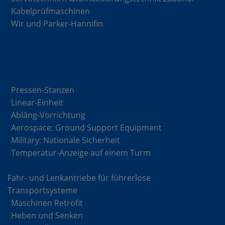
Kabelprüfmaschinen
Wir und Parker-Hannifin
Lösungen
Pressen-Stanzen
Linear-Einheit
Abläng-Vorrichtung
Aerospace: Ground Support Equipment
Military: Nationale Sicherheit
Temperatur-Anzeige auf einem Turm
Fahr- und Lenkantriebe für führerlose
Transportsysteme
Maschinen Retrofit
Heben und Senken