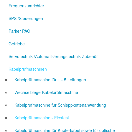
Frequenzumrichter
SPS /Steuerungen
Parker PAC
Getriebe
Servotechnik /Automatisierungstechnik Zubehör
Kabelprüfmaschinen
Kabelprüfmaschine für 1 - 5 Leitungen
Wechselbiege-Kabelprüfmaschine
Kabelprüfmaschine für Schleppkettenanwendung
Kabelprüfmaschine - Flextest
Kabelprüfmaschine für Kupferkabel sowie für optische