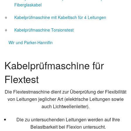
Fiberglaskabel
Kabelprüfmaschine mit Kabeltisch für 4 Leitungen
Kabelprüfmaschine Torsionstest
Wir und Parker-Hannifin
Kabelprüfmaschine für
Flextest
Die Flextestmaschine dient zur Überprüfung der Flexibilität
von Leitungen jeglicher Art (elektrische Leitungen sowie
auch Lichtwellenleiter).
Die zu untersuchenden Leitungen werden auf Ihre
Belastbarkeit bei Flexion untersucht.