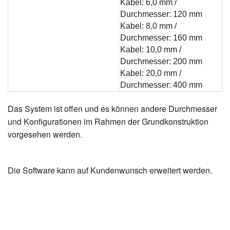
Kabel: 6,0 mm /
Durchmesser: 120 mm
Kabel: 8,0 mm /
Durchmesser: 160 mm
Kabel: 10,0 mm /
Durchmesser: 200 mm
Kabel: 20,0 mm /
Durchmesser: 400 mm
Das System ist offen und es können andere Durchmesser
und Konfigurationen im Rahmen der Grundkonstruktion
vorgesehen werden.
Die Software kann auf Kundenwunsch erweitert werden.