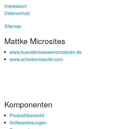
Impressum
Datenschutz
Sitemap
Mattke Microsites
www.buerstenloseservomotoren.de
www.scheibenlaeufer.com
Komponenten
Produktübersicht
Softwarelösungen