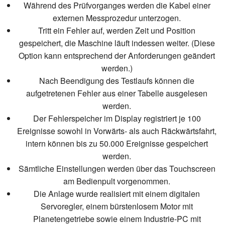
Während des Prüfvorganges werden die Kabel einer
externen Messprozedur unterzogen.
Tritt ein Fehler auf, werden Zeit und Position
gespeichert, die Maschine läuft indessen weiter. (Diese
Option kann entsprechend der Anforderungen geändert
werden.)
Nach Beendigung des Testlaufs können die
aufgetretenen Fehler aus einer Tabelle ausgelesen
werden.
Der Fehlerspeicher im Display registriert je 100
Ereignisse sowohl in Vorwärts- als auch Räckwärtsfahrt,
intern können bis zu 50.000 Ereignisse gespeichert
werden.
Sämtliche Einstellungen werden über das Touchscreen
am Bedienpult vorgenommen.
Die Anlage wurde realisiert mit einem digitalen
Servoregler, einem bürstenlosem Motor mit
Planetengetriebe sowie einem Industrie-PC mit