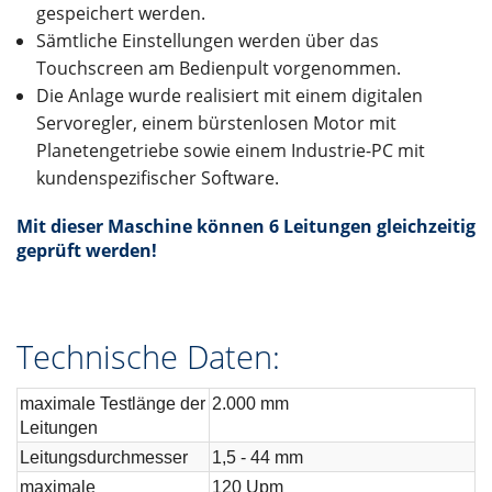
gespeichert werden.
Sämtliche Einstellungen werden über das
Touchscreen am Bedienpult vorgenommen.
Die Anlage wurde realisiert mit einem digitalen
Servoregler, einem bürstenlosen Motor mit
Planetengetriebe sowie einem Industrie-PC mit
kundenspezifischer Software.
Mit dieser Maschine können 6 Leitungen gleichzeitig
geprüft werden!
Technische Daten:
maximale Testlänge der
2.000 mm
Leitungen
Leitungsdurchmesser
1,5 - 44 mm
maximale
120 Upm