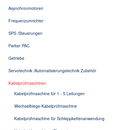
DE
Asynchronmotoren
Frequenzumrichter
SPS /Steuerungen
Parker PAC
Getriebe
Servotechnik /Automatisierungstechnik Zubehör
Kabelprüfmaschinen
Kabelprüfmaschine für 1 - 5 Leitungen
Wechselbiege-Kabelprüfmaschine
Kabelprüfmaschine für Schleppkettenanwendung