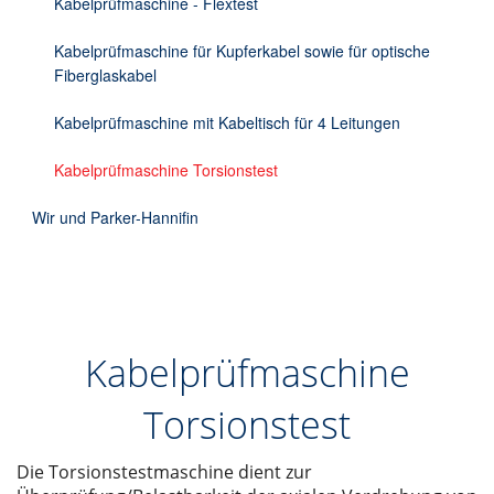
Kabelprüfmaschine - Flextest
Kabelprüfmaschine für Kupferkabel sowie für optische
Fiberglaskabel
Kabelprüfmaschine mit Kabeltisch für 4 Leitungen
Kabelprüfmaschine Torsionstest
Wir und Parker-Hannifin
Kabelprüfmaschine
Torsionstest
Die Torsionstestmaschine dient zur