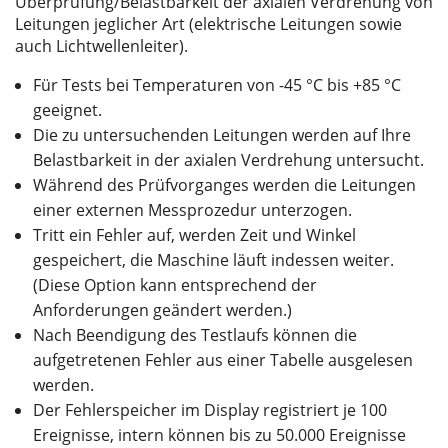
Überprüfung/Belastbarkeit der axialen Verdrehung von
Leitungen jeglicher Art (elektrische Leitungen sowie
auch Lichtwellenleiter).
Für Tests bei Temperaturen von -45 °C bis +85 °C
geeignet.
Die zu untersuchenden Leitungen werden auf Ihre
Belastbarkeit in der axialen Verdrehung untersucht.
Während des Prüfvorganges werden die Leitungen
einer externen Messprozedur unterzogen.
Tritt ein Fehler auf, werden Zeit und Winkel
gespeichert, die Maschine läuft indessen weiter.
(Diese Option kann entsprechend der
Anforderungen geändert werden.)
Nach Beendigung des Testlaufs können die
aufgetretenen Fehler aus einer Tabelle ausgelesen
werden.
Der Fehlerspeicher im Display registriert je 100
Ereignisse, intern können bis zu 50.000 Ereignisse