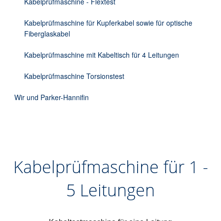
Kabelprüfmaschine - Flextest
Kabelprüfmaschine für Kupferkabel sowie für optische
Fiberglaskabel
Kabelprüfmaschine mit Kabeltisch für 4 Leitungen
Kabelprüfmaschine Torsionstest
Wir und Parker-Hannifin
Kabelprüfmaschine für 1 -
5 Leitungen