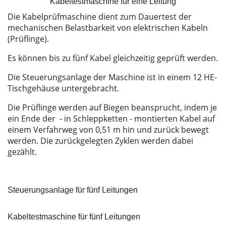
Kabeltestmaschine für eine Leitung
Die Kabelprüfmaschine dient zum Dauertest der
mechanischen Belastbarkeit von elektrischen Kabeln
(Prüflinge).
Es können bis zu fünf Kabel gleichzeitig geprüft werden.
Die Steuerungsanlage der Maschine ist in einem 12 HE-
Tischgehäuse untergebracht.
Die Prüflinge werden auf Biegen beansprucht, indem je
ein Ende der - in Schleppketten - montierten Kabel auf
einem Verfahrweg von 0,51 m hin und zurück bewegt
werden. Die zurückgelegten Zyklen werden dabei
gezählt.
Steuerungsanlage für fünf Leitungen
Kabeltestmaschine für fünf Leitungen