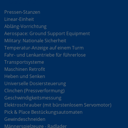
Lösungen
Pressen-Stanzen
Linear-Einheit
Abläng-Vorrichtung
Aerospace: Ground Support Equipment
Military: Nationale Sicherheit
Temperatur-Anzeige auf einem Turm
Fahr- und Lenkantriebe für führerlose
Transportsysteme
Maschinen Retrofit
Heben und Senken
Universelle Dosiersteuerung
Clinchen (Pressverformung)
Geschwindigkeitsmessung
Elektroschrauber (mit bürstenlosem Servomotor)
Pick & Place Bestückungsautomaten
Gewindeschneiden
Männerspielzeuge - Radlader