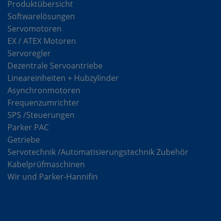
Produktübersicht
Softwarelösungen
Servomotoren
EX / ATEX Motoren
Servoregler
Dezentrale Servoantriebe
Lineareinheiten + Hubzylinder
Asynchronmotoren
Frequenzumrichter
SPS /Steuerungen
Parker PAC
Getriebe
Servotechnik /Automatisierungstechnik Zubehör
Kabelprüfmaschinen
Wir und Parker-Hannifin