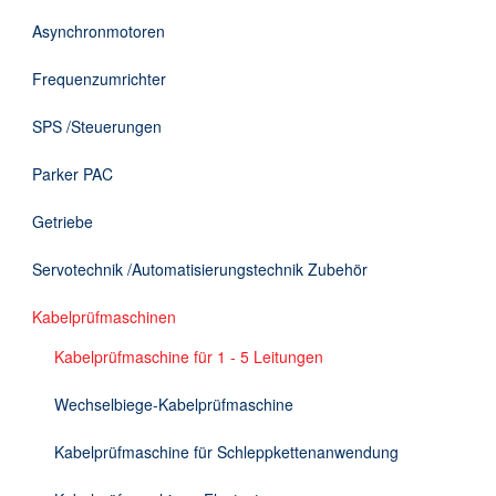
DE
Asynchronmotoren
Frequenzumrichter
SPS /Steuerungen
Parker PAC
Getriebe
Servotechnik /Automatisierungstechnik Zubehör
Kabelprüfmaschinen
Kabelprüfmaschine für 1 - 5 Leitungen
Wechselbiege-Kabelprüfmaschine
Kabelprüfmaschine für Schleppkettenanwendung