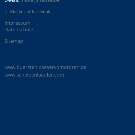
Mattke auf Facebook
Impressum
Datenschutz
Sitemap
Mattke Microsites
www.buerstenloseservomotoren.de
www.scheibenlaeufer.com
Komponenten