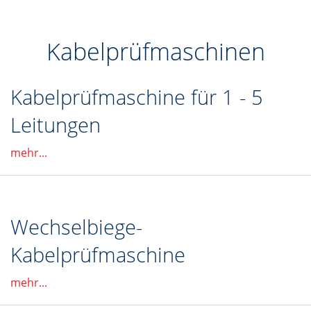
Kabelprüfmaschinen
Kabelprüfmaschine für 1 - 5
Leitungen
mehr...
Wechselbiege-
Kabelprüfmaschine
mehr...