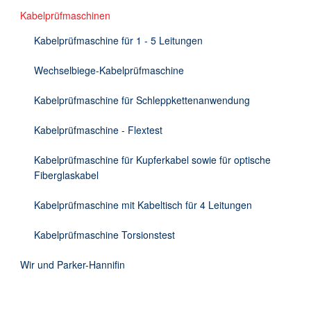
Kabelprüfmaschinen
Kabelprüfmaschine für 1 - 5 Leitungen
Wechselbiege-Kabelprüfmaschine
Kabelprüfmaschine für Schleppkettenanwendung
Kabelprüfmaschine - Flextest
Kabelprüfmaschine für Kupferkabel sowie für optische
Fiberglaskabel
Kabelprüfmaschine mit Kabeltisch für 4 Leitungen
Kabelprüfmaschine Torsionstest
Wir und Parker-Hannifin