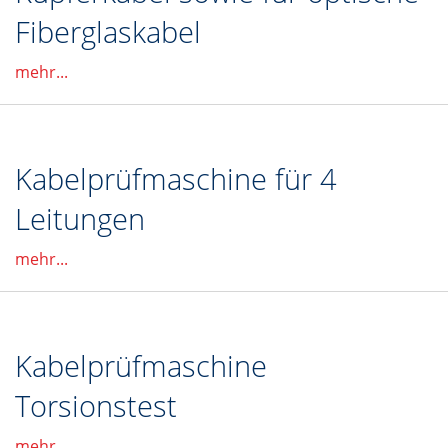
Fiberglaskabel
mehr...
Kabelprüfmaschine für 4
Leitungen
mehr...
Kabelprüfmaschine
Torsionstest
mehr...