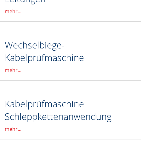
mehr...
Wechselbiege-
Kabelprüfmaschine
mehr...
Kabelprüfmaschine
Schleppkettenanwendung
mehr...