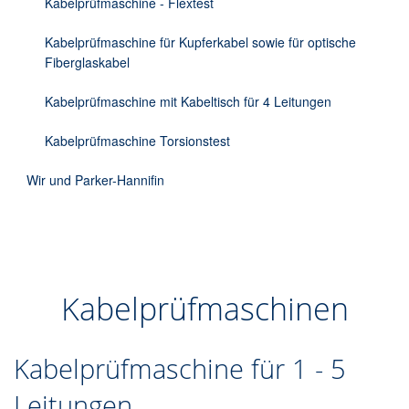
Kabelprüfmaschine - Flextest
Kabelprüfmaschine für Kupferkabel sowie für optische
Fiberglaskabel
Kabelprüfmaschine mit Kabeltisch für 4 Leitungen
Kabelprüfmaschine Torsionstest
Wir und Parker-Hannifin
Kabelprüfmaschinen
Kabelprüfmaschine für 1 - 5
Leitungen