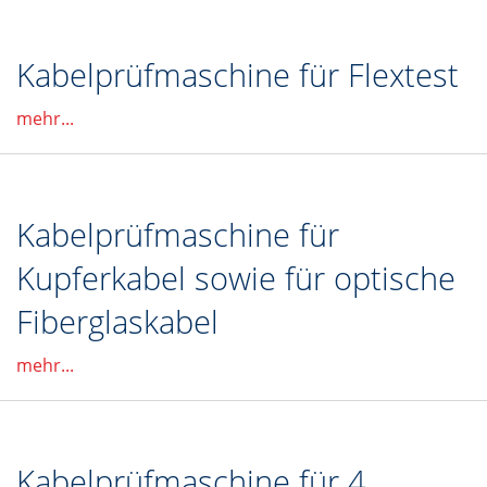
Kabelprüfmaschine für Flextest
mehr...
Kabelprüfmaschine für
Kupferkabel sowie für optische
Fiberglaskabel
mehr...
Kabelprüfmaschine für 4