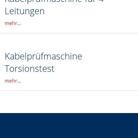
Leitungen
mehr...
Kabelprüfmaschine
Torsionstest
mehr...
Kontakt