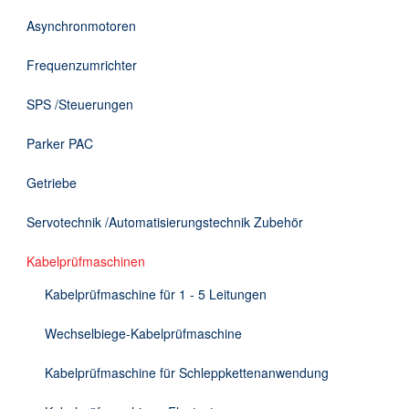
DE
Asynchronmotoren
Frequenzumrichter
SPS /Steuerungen
Parker PAC
Getriebe
Servotechnik /Automatisierungstechnik Zubehör
Kabelprüfmaschinen
Kabelprüfmaschine für 1 - 5 Leitungen
Wechselbiege-Kabelprüfmaschine
Kabelprüfmaschine für Schleppkettenanwendung