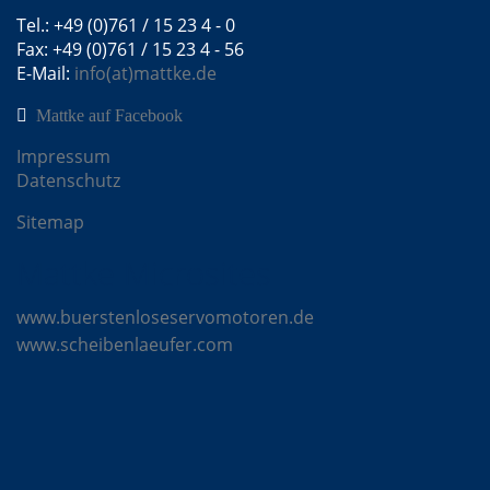
Tel.: +49 (0)761 / 15 23 4 - 0
Fax: +49 (0)761 / 15 23 4 - 56
E-Mail:
info(at)mattke.de
Mattke auf Facebook
Impressum
Datenschutz
Sitemap
Mattke Microsites
www.buerstenloseservomotoren.de
www.scheibenlaeufer.com