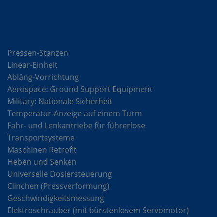
Lösungen
Pressen-Stanzen
Linear-Einheit
Abläng-Vorrichtung
Aerospace: Ground Support Equipment
Military: Nationale Sicherheit
Temperatur-Anzeige auf einem Turm
Fahr- und Lenkantriebe für führerlose
Transportsysteme
Maschinen Retrofit
Heben und Senken
Universelle Dosiersteuerung
Clinchen (Pressverformung)
Geschwindigkeitsmessung
Elektroschrauber (mit bürstenlosem Servomotor)