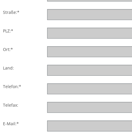
Straße:*
PLZ:*
Ort:*
Land:
Telefon:*
Telefax:
E-Mail:*