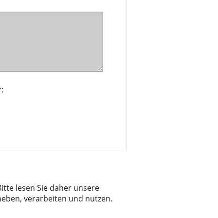
:
itte lesen Sie daher unsere
heben, verarbeiten und nutzen.