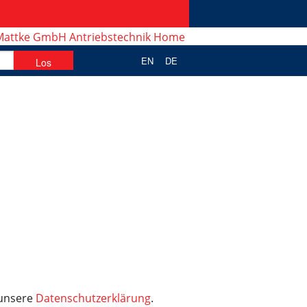
EN
DE
 unsere
Datenschutzerklärung
.