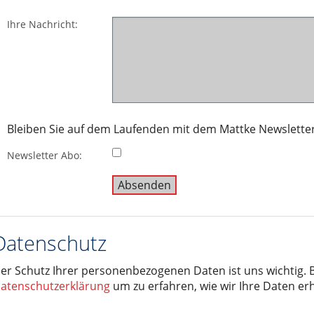
Ihre Nachricht:
Bleiben Sie auf dem Laufenden mit dem Mattke Newsletter
Newsletter Abo:
Datenschutz
er Schutz Ihrer personenbezogenen Daten ist uns wichtig. B
atenschutzerklärung
um zu erfahren, wie wir Ihre Daten er