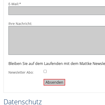
E-Mail:*
Ihre Nachricht:
Bleiben Sie auf dem Laufenden mit dem Mattke Newsle
Newsletter Abo:
Datenschutz