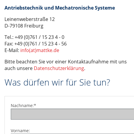
DE
Antriebstechnik und Mechatronische Systeme
Leinenweberstraße 12
D-79108 Freiburg
Tel.: +49 (0)761 / 15 23 4 - 0
Fax: +49 (0)761 / 15 23 4 - 56
E-Mail:
info(at)mattke.de
Bitte beachten Sie vor einer Kontaktaufnahme mit uns
auch unsere
Datenschutzerklärung
.
Was dürfen wir für Sie tun?
Nachname:*
Vorname: