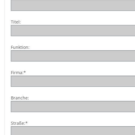
Titel:
Funktion:
Firma:*
Branche:
Straße:*