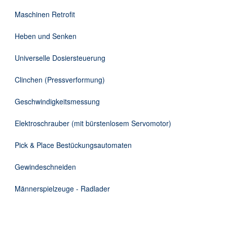
DE
Maschinen Retrofit
Heben und Senken
Universelle Dosiersteuerung
Clinchen (Pressverformung)
Geschwindigkeitsmessung
Elektroschrauber (mit bürstenlosem Servomotor)
Pick & Place Bestückungsautomaten
Gewindeschneiden
Männerspielzeuge - Radlader