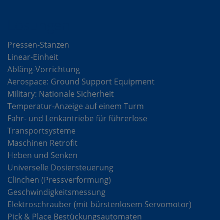
Lösungen
Pressen-Stanzen
Linear-Einheit
Abläng-Vorrichtung
Aerospace: Ground Support Equipment
Military: Nationale Sicherheit
Temperatur-Anzeige auf einem Turm
Fahr- und Lenkantriebe für führerlose
Transportsysteme
Maschinen Retrofit
Heben und Senken
Universelle Dosiersteuerung
Clinchen (Pressverformung)
Geschwindigkeitsmessung
Elektroschrauber (mit bürstenlosem Servomotor)
Pick & Place Bestückungsautomaten