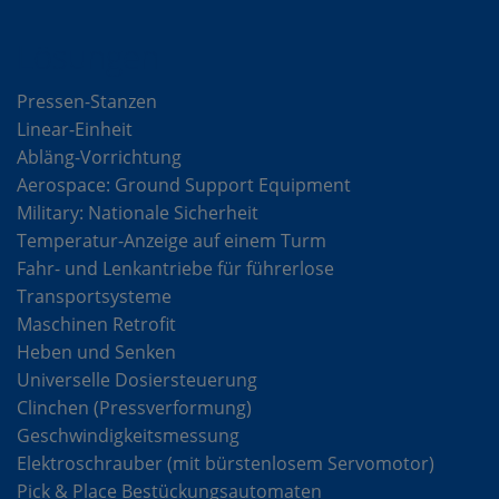
Lösungen
Pressen-Stanzen
Linear-Einheit
Abläng-Vorrichtung
Aerospace: Ground Support Equipment
Military: Nationale Sicherheit
Temperatur-Anzeige auf einem Turm
Fahr- und Lenkantriebe für führerlose
Transportsysteme
Maschinen Retrofit
Heben und Senken
Universelle Dosiersteuerung
Clinchen (Pressverformung)
Geschwindigkeitsmessung
Elektroschrauber (mit bürstenlosem Servomotor)
Pick & Place Bestückungsautomaten