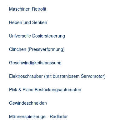
DE
Maschinen Retrofit
Heben und Senken
Universelle Dosiersteuerung
Clinchen (Pressverformung)
Geschwindigkeitsmessung
Elektroschrauber (mit bürstenlosem Servomotor)
Pick & Place Bestückungsautomaten
Gewindeschneiden
Männerspielzeuge - Radlader