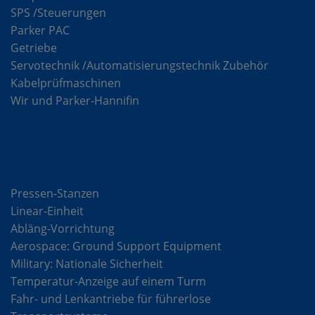
SPS /Steuerungen
Parker PAC
Getriebe
Servotechnik /Automatisierungstechnik Zubehör
Kabelprüfmaschinen
Wir und Parker-Hannifin
Lösungen
Pressen-Stanzen
Linear-Einheit
Abläng-Vorrichtung
Aerospace: Ground Support Equipment
Military: Nationale Sicherheit
Temperatur-Anzeige auf einem Turm
Fahr- und Lenkantriebe für führerlose