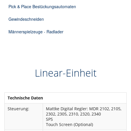
Pick & Place Bestückungsautomaten
Gewindeschneiden
Männerspielzeuge - Radlader
Linear-Einheit
Technische Daten
Steuerung:
Mattke Digital Regler: MDR 2102, 2105,
2302, 2305, 2310, 2320, 2340
SPS
Touch Screen (Optional)