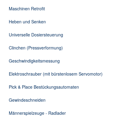
DE
Maschinen Retrofit
Heben und Senken
Universelle Dosiersteuerung
Clinchen (Pressverformung)
Geschwindigkeitsmessung
Elektroschrauber (mit bürstenlosem Servomotor)
Pick & Place Bestückungsautomaten
Gewindeschneiden
Männerspielzeuge - Radlader