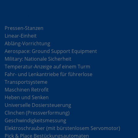
Lösungen
Pressen-Stanzen
Linear-Einheit
Abläng-Vorrichtung
Aerospace: Ground Support Equipment
Military: Nationale Sicherheit
Temperatur-Anzeige auf einem Turm
Fahr- und Lenkantriebe für führerlose
Transportsysteme
Maschinen Retrofit
Heben und Senken
Universelle Dosiersteuerung
Clinchen (Pressverformung)
Geschwindigkeitsmessung
Elektroschrauber (mit bürstenlosem Servomotor)
Pick & Place Bestückungsautomaten