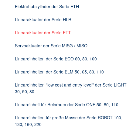
DE
Elektrohubzylinder der Serie ETH
Linearaktuator der Serie HLR
Linearaktuator der Serie ETT
Servoaktuator der Serie MISG / MISO
Lineareinheiten der Serie ECO 60, 80, 100
Lineareinheiten der Serie ELM 50, 65, 80, 110
Lineareinheiten "low cost and entry level" der Serie LIGHT
30, 50, 80
Lineareinheit für Reinraum der Serie ONE 50, 80, 110
Lineareinheiten für große Masse der Serie ROBOT 100,
130, 160, 220