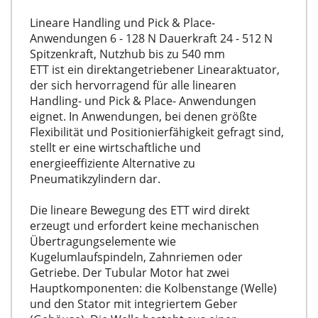
Lineare Handling und Pick & Place-
Anwendungen 6 - 128 N Dauerkraft 24 - 512 N
Spitzenkraft, Nutzhub bis zu 540 mm
ETT ist ein direktangetriebener Linearaktuator,
der sich hervorragend für alle linearen
Handling- und Pick & Place- Anwendungen
eignet. In Anwendungen, bei denen größte
Flexibilität und Positionierfähigkeit gefragt sind,
stellt er eine wirtschaftliche und
energieeffiziente Alternative zu
Pneumatikzylindern dar.
Die lineare Bewegung des ETT wird direkt
erzeugt und erfordert keine mechanischen
Übertragungselemente wie
Kugelumlaufspindeln, Zahnriemen oder
Getriebe. Der Tubular Motor hat zwei
Hauptkomponenten: die Kolbenstange (Welle)
und den Stator mit integriertem Geber