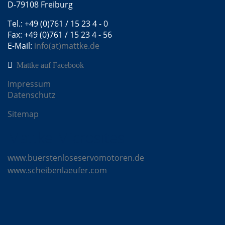
D-79108 Freiburg
Tel.: +49 (0)761 / 15 23 4 - 0
Fax: +49 (0)761 / 15 23 4 - 56
E-Mail:
info(at)mattke.de
Mattke auf Facebook
Impressum
Datenschutz
Sitemap
Mattke Microsites
www.buerstenloseservomotoren.de
www.scheibenlaeufer.com