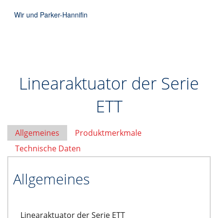
Wir und Parker-Hannifin
Linearaktuator der Serie
ETT
Allgemeines
Produktmerkmale
Technische Daten
Allgemeines
Linearaktuator der Serie ETT