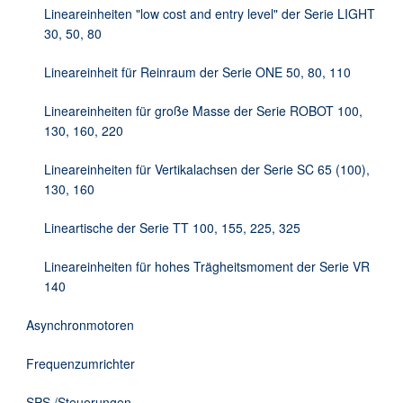
Lineareinheiten "low cost and entry level" der Serie LIGHT
30, 50, 80
Lineareinheit für Reinraum der Serie ONE 50, 80, 110
Lineareinheiten für große Masse der Serie ROBOT 100,
130, 160, 220
Lineareinheiten für Vertikalachsen der Serie SC 65 (100),
130, 160
Lineartische der Serie TT 100, 155, 225, 325
Lineareinheiten für hohes Trägheitsmoment der Serie VR
140
Asynchronmotoren
Frequenzumrichter
SPS /Steuerungen