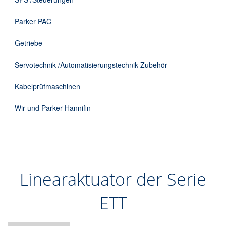
Parker PAC
Getriebe
Servotechnik /Automatisierungstechnik Zubehör
Kabelprüfmaschinen
Wir und Parker-Hannifin
Linearaktuator der Serie
ETT