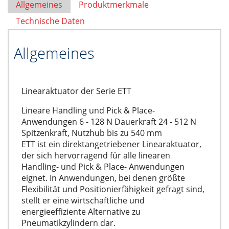
Allgemeines
Produktmerkmale
Technische Daten
Allgemeines
Linearaktuator der Serie ETT
Lineare Handling und Pick & Place-
Anwendungen 6 - 128 N Dauerkraft 24 - 512 N
Spitzenkraft, Nutzhub bis zu 540 mm
ETT ist ein direktangetriebener Linearaktuator,
der sich hervorragend für alle linearen
Handling- und Pick & Place- Anwendungen
eignet. In Anwendungen, bei denen größte
Flexibilität und Positionierfähigkeit gefragt sind,
stellt er eine wirtschaftliche und
energieeffiziente Alternative zu
Pneumatikzylindern dar.