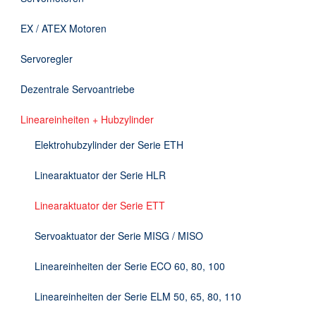
Downloads
EX / ATEX Motoren
Kontakt
Servoregler
Dezentrale Servoantriebe
EN
Lineareinheiten + Hubzylinder
DE
Elektrohubzylinder der Serie ETH
Linearaktuator der Serie HLR
Linearaktuator der Serie ETT
Servoaktuator der Serie MISG / MISO
Lineareinheiten der Serie ECO 60, 80, 100
Lineareinheiten der Serie ELM 50, 65, 80, 110