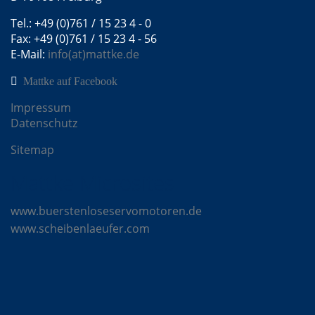
Tel.: +49 (0)761 / 15 23 4 - 0
Fax: +49 (0)761 / 15 23 4 - 56
E-Mail:
info(at)mattke.de
Mattke auf Facebook
Impressum
Datenschutz
Sitemap
Mattke Microsites
www.buerstenloseservomotoren.de
www.scheibenlaeufer.com