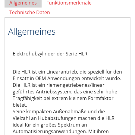
Allgemeines
Funktionsmerkmale
Technische Daten
Allgemeines
Elektrohubzylinder der Serie HLR
Die HLR ist ein Linearantrieb, die speziell für den
Einsatz in OEM-Anwendungen entwickelt wurde.
Die HLR ist ein riemengetriebenes/linear
geführtes Antriebssystem, das eine sehr hohe
Tragfähigkeit bei extrem kleinem Formfaktor
bietet.
Seine kompakten Außenabmaße und die
Vielzahl an Hubabstufungen machen die HLR
ideal für ein großes Spektrum an
Automatisierungsanwendungen. Mit ihren