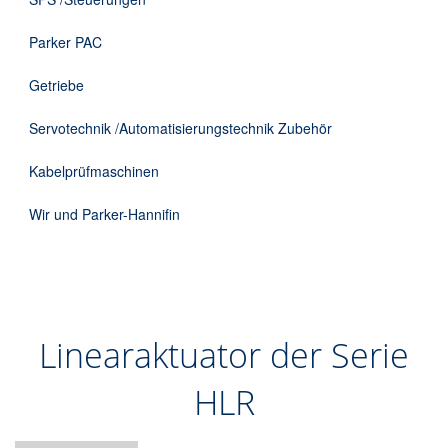
Parker PAC
Getriebe
Servotechnik /Automatisierungstechnik Zubehör
Kabelprüfmaschinen
Wir und Parker-Hannifin
Linearaktuator der Serie
HLR