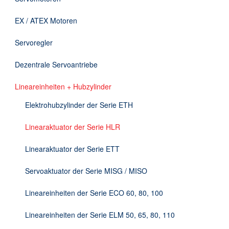
Downloads
EX / ATEX Motoren
Kontakt
Servoregler
Dezentrale Servoantriebe
EN
Lineareinheiten + Hubzylinder
DE
Elektrohubzylinder der Serie ETH
Linearaktuator der Serie HLR
Linearaktuator der Serie ETT
Servoaktuator der Serie MISG / MISO
Lineareinheiten der Serie ECO 60, 80, 100
Lineareinheiten der Serie ELM 50, 65, 80, 110