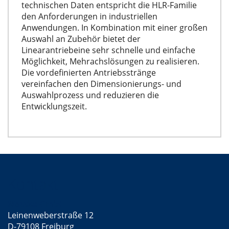
technischen Daten entspricht die HLR-Familie
den Anforderungen in industriellen
Anwendungen. In Kombination mit einer großen
Auswahl an Zubehör bietet der
Linearantriebeine sehr schnelle und einfache
Möglichkeit, Mehrachslösungen zu realisieren.
Die vordefinierten Antriebsstränge
vereinfachen den Dimensionierungs- und
Auswahlprozess und reduzieren die
Entwicklungszeit.
Kontakt
Mattke GmbH
Leinenweberstraße 12
D-79108 Freiburg