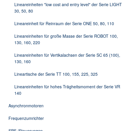
Lineareinheiten "low cost and entry level" der Serie LIGHT
30, 50, 80
Lineareinheit für Reinraum der Serie ONE 50, 80, 110
Lineareinheiten für große Masse der Serie ROBOT 100,
130, 160, 220
Lineareinheiten für Vertikalachsen der Serie SC 65 (100),
130, 160
Lineartische der Serie TT 100, 155, 225, 325
Lineareinheiten für hohes Trägheitsmoment der Serie VR
140
Asynchronmotoren
Frequenzumrichter
SPS /Steuerungen