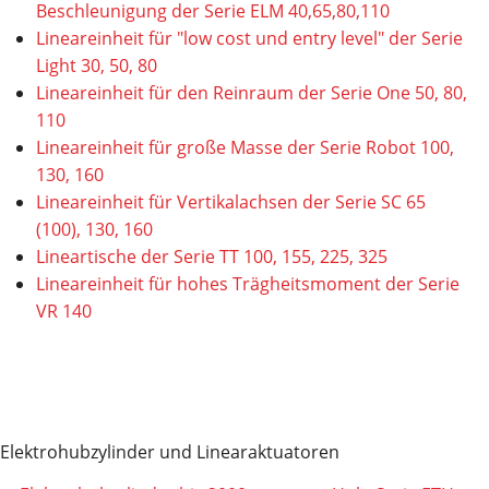
Beschleunigung der Serie ELM 40,65,80,110
Lineareinheit für "low cost und entry level" der Serie
Light 30, 50, 80
Lineareinheit für den Reinraum der Serie One 50, 80,
110
Lineareinheit für große Masse der Serie Robot 100,
130, 160
Lineareinheit für Vertikalachsen der Serie SC 65
(100), 130, 160
Lineartische der Serie TT 100, 155, 225, 325
Lineareinheit für hohes Trägheitsmoment der Serie
VR 140
Elektrohubzylinder und Linearaktuatoren