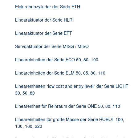
DE
Elektrohubzylinder der Serie ETH
Linearaktuator der Serie HLR
Linearaktuator der Serie ETT
Servoaktuator der Serie MISG / MISO
Lineareinheiten der Serie ECO 60, 80, 100
Lineareinheiten der Serie ELM 50, 65, 80, 110
Lineareinheiten "low cost and entry level" der Serie LIGHT
30, 50, 80
Lineareinheit für Reinraum der Serie ONE 50, 80, 110
Lineareinheiten für große Masse der Serie ROBOT 100,
130, 160, 220