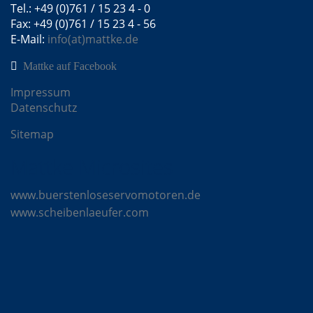
Tel.: +49 (0)761 / 15 23 4 - 0
Fax: +49 (0)761 / 15 23 4 - 56
E-Mail:
info(at)mattke.de
Mattke auf Facebook
Impressum
Datenschutz
Sitemap
Mattke Microsites
www.buerstenloseservomotoren.de
www.scheibenlaeufer.com