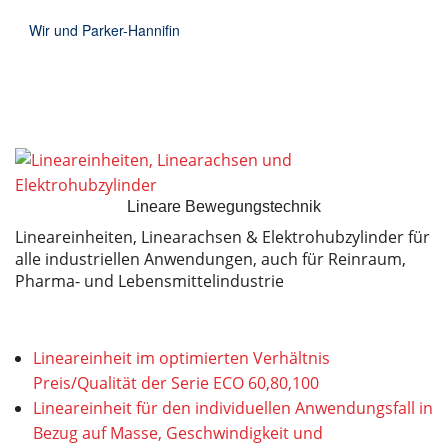
Wir und Parker-Hannifin
Lineare Bewegungstechnik
Lineareinheiten, Linearachsen & Elektrohubzylinder für
alle industriellen Anwendungen, auch für Reinraum,
Pharma- und Lebensmittelindustrie
Lineareinheit im optimierten Verhältnis
Preis/Qualität der Serie ECO 60,80,100
Lineareinheit für den individuellen Anwendungsfall in
Bezug auf Masse, Geschwindigkeit und