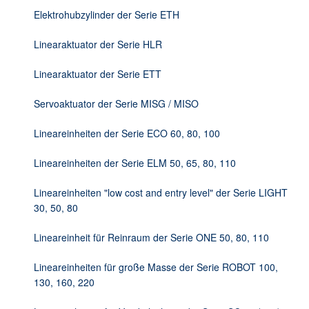
DE
Elektrohubzylinder der Serie ETH
Linearaktuator der Serie HLR
Linearaktuator der Serie ETT
Servoaktuator der Serie MISG / MISO
Lineareinheiten der Serie ECO 60, 80, 100
Lineareinheiten der Serie ELM 50, 65, 80, 110
Lineareinheiten "low cost and entry level" der Serie LIGHT
30, 50, 80
Lineareinheit für Reinraum der Serie ONE 50, 80, 110
Lineareinheiten für große Masse der Serie ROBOT 100,
130, 160, 220