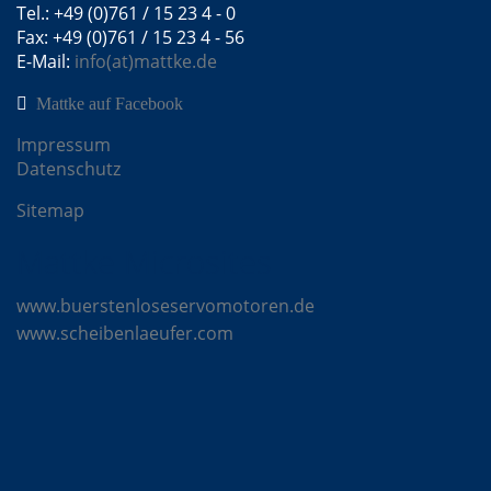
Tel.: +49 (0)761 / 15 23 4 - 0
Fax: +49 (0)761 / 15 23 4 - 56
E-Mail:
info(at)mattke.de
Mattke auf Facebook
Impressum
Datenschutz
Sitemap
Mattke Microsites
www.buerstenloseservomotoren.de
www.scheibenlaeufer.com