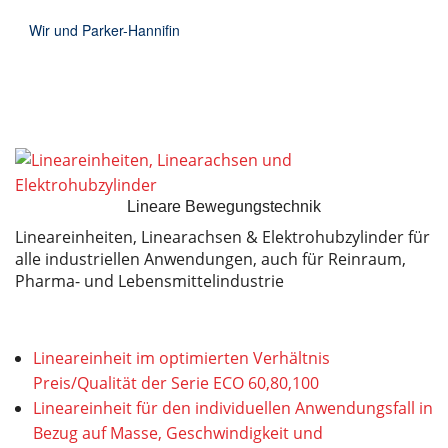
Wir und Parker-Hannifin
Lineare Bewegungstechnik
Lineareinheiten, Linearachsen & Elektrohubzylinder für
alle industriellen Anwendungen, auch für Reinraum,
Pharma- und Lebensmittelindustrie
Lineareinheit im optimierten Verhältnis
Preis/Qualität der Serie ECO 60,80,100
Lineareinheit für den individuellen Anwendungsfall in
Bezug auf Masse, Geschwindigkeit und