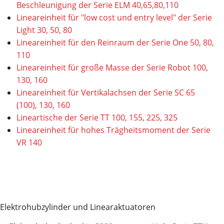
Beschleunigung der Serie ELM 40,65,80,110
Lineareinheit für "low cost und entry level" der Serie
Light 30, 50, 80
Lineareinheit für den Reinraum der Serie One 50, 80,
110
Lineareinheit für große Masse der Serie Robot 100,
130, 160
Lineareinheit für Vertikalachsen der Serie SC 65
(100), 130, 160
Lineartische der Serie TT 100, 155, 225, 325
Lineareinheit für hohes Trägheitsmoment der Serie
VR 140
Elektrohubzylinder und Linearaktuatoren