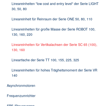
Lineareinheiten "low cost and entry level" der Serie LIGHT
30, 50, 80
Lineareinheit für Reinraum der Serie ONE 50, 80, 110
Lineareinheiten für große Masse der Serie ROBOT 100,
130, 160, 220
Lineareinheiten für Vertikalachsen der Serie SC 65 (100),
130, 160
Lineartische der Serie TT 100, 155, 225, 325
Lineareinheiten für hohes Trägheitsmoment der Serie VR
140
Asynchronmotoren
Frequenzumrichter
SPS /Steuerungen