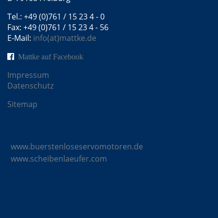
Tel.: +49 (0)761 / 15 23 4 - 0
Fax: +49 (0)761 / 15 23 4 - 56
E-Mail:
info(at)mattke.de
Mattke auf Facebook
Impressum
Datenschutz
Sitemap
Mattke Microsites
www.buerstenloseservomotoren.de
www.scheibenlaeufer.com