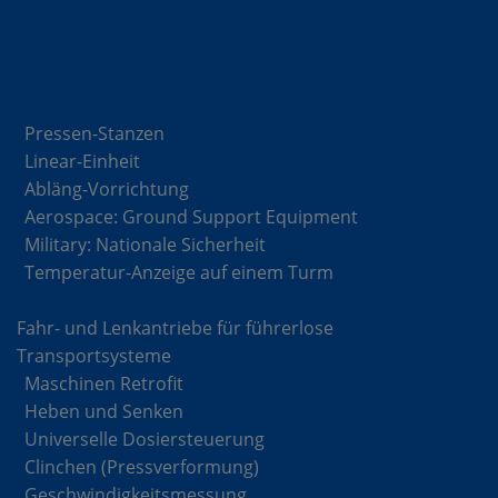
Lösungen
Pressen-Stanzen
Linear-Einheit
Abläng-Vorrichtung
Aerospace: Ground Support Equipment
Military: Nationale Sicherheit
Temperatur-Anzeige auf einem Turm
Fahr- und Lenkantriebe für führerlose
Transportsysteme
Maschinen Retrofit
Heben und Senken
Universelle Dosiersteuerung
Clinchen (Pressverformung)
Geschwindigkeitsmessung