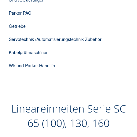
Parker PAC
Getriebe
Servotechnik /Automatisierungstechnik Zubehör
Kabelprüfmaschinen
Wir und Parker-Hannifin
Lineareinheiten Serie SC
65 (100), 130, 160