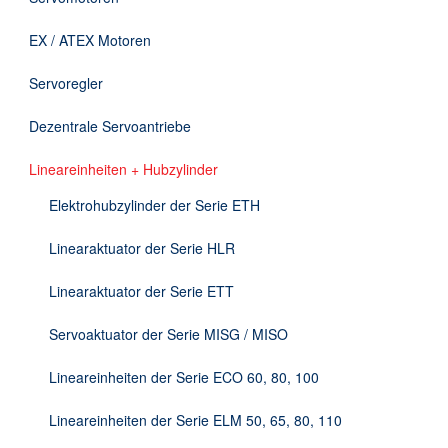
Downloads
EX / ATEX Motoren
Kontakt
Servoregler
Dezentrale Servoantriebe
EN
Lineareinheiten + Hubzylinder
DE
Elektrohubzylinder der Serie ETH
Linearaktuator der Serie HLR
Linearaktuator der Serie ETT
Servoaktuator der Serie MISG / MISO
Lineareinheiten der Serie ECO 60, 80, 100
Lineareinheiten der Serie ELM 50, 65, 80, 110