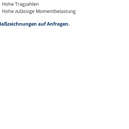
Hohe Tragzahlen
Hohe zulässige Momentbelastung
aßzeichnungen auf Anfragen.