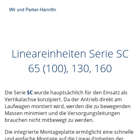
Wir und Parker-Hannifin
Lineareinheiten Serie SC
65 (100), 130, 160
Die Serie
SC
wurde hauptsächlich für den Einsatz als
Vertikalachse konzipiert. Da der Antrieb direkt am
Laufwagen montiert wird, werden die zu bewegenden
Massen minimiert und die Versorgungsleitungen
brauchen nicht mitbewegt zu werden.
Die integrierte Montageplatte ermöglicht eine schnelle
und einfache Montage auf die Linear-Einheiten der