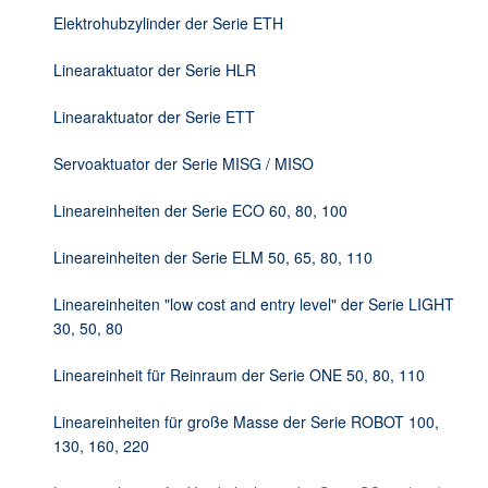
DE
Elektrohubzylinder der Serie ETH
Linearaktuator der Serie HLR
Linearaktuator der Serie ETT
Servoaktuator der Serie MISG / MISO
Lineareinheiten der Serie ECO 60, 80, 100
Lineareinheiten der Serie ELM 50, 65, 80, 110
Lineareinheiten "low cost and entry level" der Serie LIGHT
30, 50, 80
Lineareinheit für Reinraum der Serie ONE 50, 80, 110
Lineareinheiten für große Masse der Serie ROBOT 100,
130, 160, 220