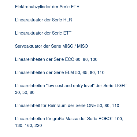
DE
Elektrohubzylinder der Serie ETH
Linearaktuator der Serie HLR
Linearaktuator der Serie ETT
Servoaktuator der Serie MISG / MISO
Lineareinheiten der Serie ECO 60, 80, 100
Lineareinheiten der Serie ELM 50, 65, 80, 110
Lineareinheiten "low cost and entry level" der Serie LIGHT
30, 50, 80
Lineareinheit für Reinraum der Serie ONE 50, 80, 110
Lineareinheiten für große Masse der Serie ROBOT 100,
130, 160, 220