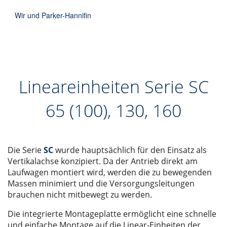
Wir und Parker-Hannifin
Lineareinheiten Serie SC
65 (100), 130, 160
Die Serie
SC
wurde hauptsächlich für den Einsatz als
Vertikalachse konzipiert. Da der Antrieb direkt am
Laufwagen montiert wird, werden die zu bewegenden
Massen minimiert und die Versorgungsleitungen
brauchen nicht mitbewegt zu werden.
Die integrierte Montageplatte ermöglicht eine schnelle
und einfache Montage auf die Linear-Einheiten der