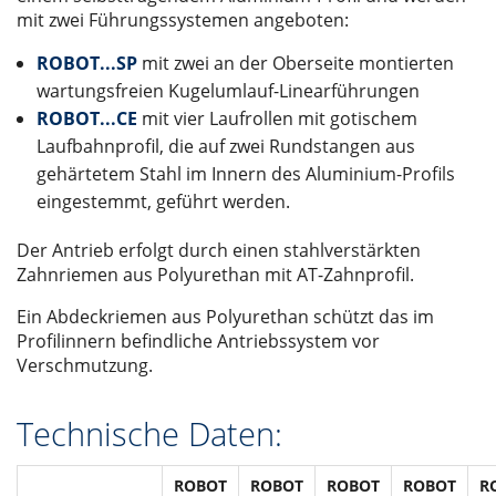
mit zwei Führungssystemen angeboten:
ROBOT...SP
mit zwei an der Oberseite montierten
wartungsfreien Kugelumlauf-Linearführungen
ROBOT...CE
mit vier Laufrollen mit gotischem
Laufbahnprofil, die auf zwei Rundstangen aus
gehärtetem Stahl im Innern des Aluminium-Profils
eingestemmt, geführt werden.
Der Antrieb erfolgt durch einen stahlverstärkten
Zahnriemen aus Polyurethan mit AT-Zahnprofil.
Ein Abdeckriemen aus Polyurethan schützt das im
Profilinnern befindliche Antriebssystem vor
Verschmutzung.
Technische Daten:
ROBOT
ROBOT
ROBOT
ROBOT
R