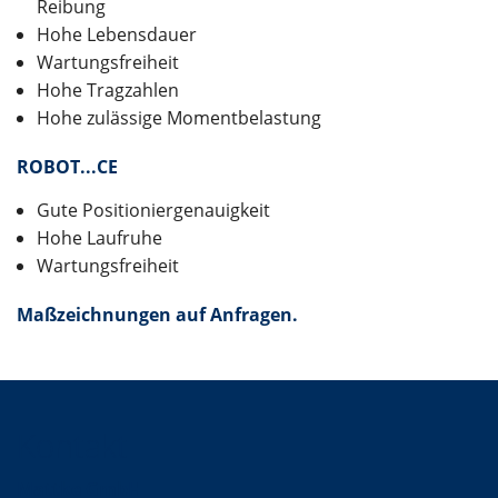
Reibung
Hohe Lebensdauer
Wartungsfreiheit
Hohe Tragzahlen
Hohe zulässige Momentbelastung
ROBOT...CE
Gute Positioniergenauigkeit
Hohe Laufruhe
Wartungsfreiheit
Maßzeichnungen auf Anfragen.
Kontakt
Mattke GmbH