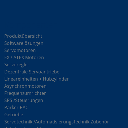
Komponenten
Produktübersicht
Softwarelösungen
Servomotoren
EX / ATEX Motoren
Servoregler
Dezentrale Servoantriebe
Lineareinheiten + Hubzylinder
Asynchronmotoren
Frequenzumrichter
SPS /Steuerungen
Parker PAC
Getriebe
Servotechnik /Automatisierungstechnik Zubehör