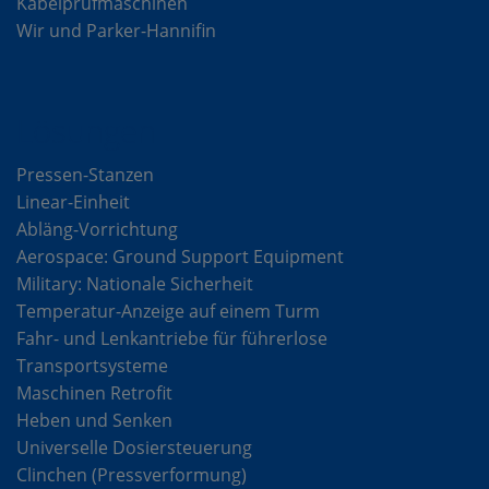
Kabelprüfmaschinen
Wir und Parker-Hannifin
Lösungen
Pressen-Stanzen
Linear-Einheit
Abläng-Vorrichtung
Aerospace: Ground Support Equipment
Military: Nationale Sicherheit
Temperatur-Anzeige auf einem Turm
Fahr- und Lenkantriebe für führerlose
Transportsysteme
Maschinen Retrofit
Heben und Senken
Universelle Dosiersteuerung
Clinchen (Pressverformung)