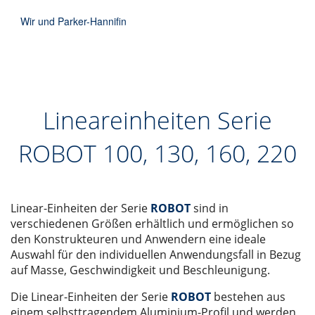
Wir und Parker-Hannifin
Lineareinheiten Serie
ROBOT 100, 130, 160, 220
Linear-Einheiten der Serie
ROBOT
sind in
verschiedenen Größen erhältlich und ermöglichen so
den Konstrukteuren und Anwendern eine ideale
Auswahl für den individuellen Anwendungsfall in Bezug
auf Masse, Geschwindigkeit und Beschleunigung.
Die Linear-Einheiten der Serie
ROBOT
bestehen aus
einem selbsttragendem Aluminium-Profil und werden