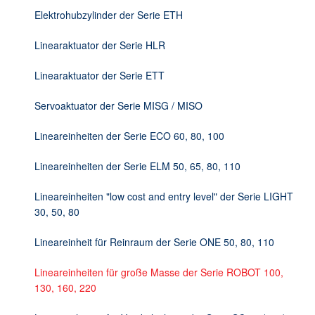
DE
Elektrohubzylinder der Serie ETH
Linearaktuator der Serie HLR
Linearaktuator der Serie ETT
Servoaktuator der Serie MISG / MISO
Lineareinheiten der Serie ECO 60, 80, 100
Lineareinheiten der Serie ELM 50, 65, 80, 110
Lineareinheiten "low cost and entry level" der Serie LIGHT
30, 50, 80
Lineareinheit für Reinraum der Serie ONE 50, 80, 110
Lineareinheiten für große Masse der Serie ROBOT 100,
130, 160, 220