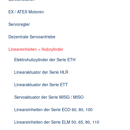
Downloads
EX / ATEX Motoren
Kontakt
Servoregler
Dezentrale Servoantriebe
EN
Lineareinheiten + Hubzylinder
DE
Elektrohubzylinder der Serie ETH
Linearaktuator der Serie HLR
Linearaktuator der Serie ETT
Servoaktuator der Serie MISG / MISO
Lineareinheiten der Serie ECO 60, 80, 100
Lineareinheiten der Serie ELM 50, 65, 80, 110