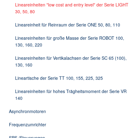
Lineareinheiten "low cost and entry level" der Serie LIGHT
30, 50, 80
Lineareinheit für Reinraum der Serie ONE 50, 80, 110
Lineareinheiten für große Masse der Serie ROBOT 100,
130, 160, 220
Lineareinheiten für Vertikalachsen der Serie SC 65 (100),
130, 160
Lineartische der Serie TT 100, 155, 225, 325
Lineareinheiten für hohes Trägheitsmoment der Serie VR
140
Asynchronmotoren
Frequenzumrichter
SPS /Steuerungen