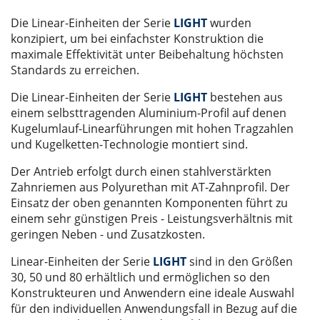
Die Linear-Einheiten der Serie
LIGHT
wurden
konzipiert, um bei einfachster Konstruktion die
maximale Effektivität unter Beibehaltung höchsten
Standards zu erreichen.
Die Linear-Einheiten der Serie
LIGHT
bestehen aus
einem selbsttragenden Aluminium-Profil auf denen
Kugelumlauf-Linearführungen mit hohen Tragzahlen
und Kugelketten-Technologie montiert sind.
Der Antrieb erfolgt durch einen stahlverstärkten
Zahnriemen aus Polyurethan mit AT-Zahnprofil. Der
Einsatz der oben genannten Komponenten führt zu
einem sehr günstigen Preis - Leistungsverhältnis mit
geringen Neben - und Zusatzkosten.
Linear-Einheiten der Serie
LIGHT
sind in den Größen
30, 50 und 80 erhältlich und ermöglichen so den
Konstrukteuren und Anwendern eine ideale Auswahl
für den individuellen Anwendungsfall in Bezug auf die