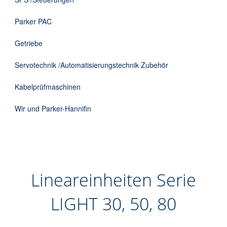
Parker PAC
Getriebe
Servotechnik /Automatisierungstechnik Zubehör
Kabelprüfmaschinen
Wir und Parker-Hannifin
Lineareinheiten Serie
LIGHT 30, 50, 80