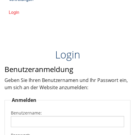
Downloads
Login
Kontakt
EN
Login
DE
Benutzeranmeldung
Geben Sie Ihren Benutzernamen und Ihr Passwort ein,
um sich an der Website anzumelden:
Anmelden
Benutzername: