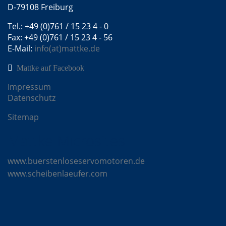
D-79108 Freiburg
Tel.: +49 (0)761 / 15 23 4 - 0
Fax: +49 (0)761 / 15 23 4 - 56
E-Mail:
info(at)mattke.de
Mattke auf Facebook
Impressum
Datenschutz
Sitemap
Mattke Microsites
www.buerstenloseservomotoren.de
www.scheibenlaeufer.com