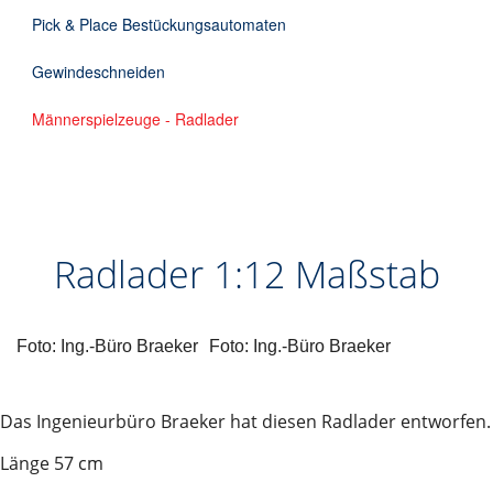
Pick & Place Bestückungsautomaten
Gewindeschneiden
Männerspielzeuge - Radlader
Radlader 1:12 Maßstab
Foto: Ing.-Büro Braeker
Foto: Ing.-Büro Braeker
Das Ingenieurbüro Braeker hat diesen Radlader entworfen.
Länge 57 cm