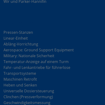
Wir und Parker-Hannifin
Lösungen
Pressen-Stanzen
Linear-Einheit
Abläng-Vorrichtung
Aerospace: Ground Support Equipment
Military: Nationale Sicherheit
Temperatur-Anzeige auf einem Turm
Fahr- und Lenkantriebe für führerlose
Transportsysteme
Maschinen Retrofit
Heben und Senken
Universelle Dosiersteuerung
Clinchen (Pressverformung)
Geschwindigkeitsmessung