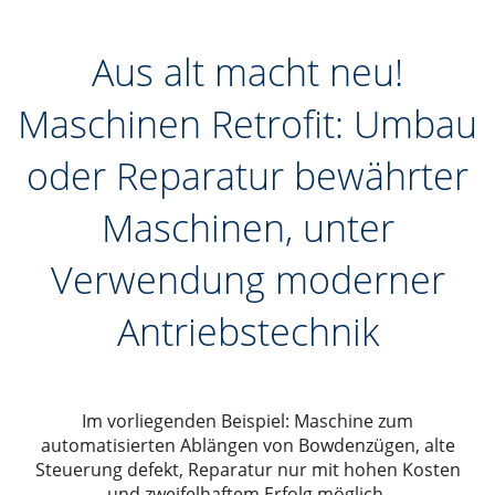
Aus alt macht neu!
Maschinen Retrofit: Umbau
oder Reparatur bewährter
Maschinen, unter
Verwendung moderner
Antriebstechnik
Im vorliegenden Beispiel: Maschine zum
automatisierten Ablängen von Bowdenzügen, alte
Steuerung defekt, Reparatur nur mit hohen Kosten
und zweifelhaftem Erfolg möglich.