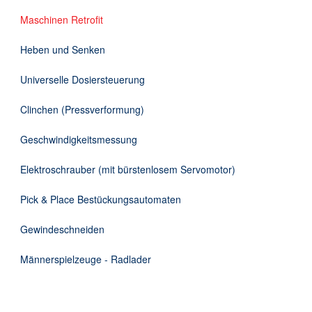
DE
Maschinen Retrofit
Heben und Senken
Universelle Dosiersteuerung
Clinchen (Pressverformung)
Geschwindigkeitsmessung
Elektroschrauber (mit bürstenlosem Servomotor)
Pick & Place Bestückungsautomaten
Gewindeschneiden
Männerspielzeuge - Radlader