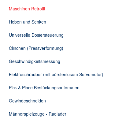
DE
Maschinen Retrofit
Heben und Senken
Universelle Dosiersteuerung
Clinchen (Pressverformung)
Geschwindigkeitsmessung
Elektroschrauber (mit bürstenlosem Servomotor)
Pick & Place Bestückungsautomaten
Gewindeschneiden
Männerspielzeuge - Radlader