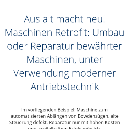
Aus alt macht neu!
Maschinen Retrofit: Umbau
oder Reparatur bewährter
Maschinen, unter
Verwendung moderner
Antriebstechnik
Im vorliegenden Beispiel: Maschine zum
automatisierten Ablängen von Bowdenzügen, alte
Steuerung defekt, Reparatur nur mit hohen Kosten
und zweifelhaftem Erfolg möglich.