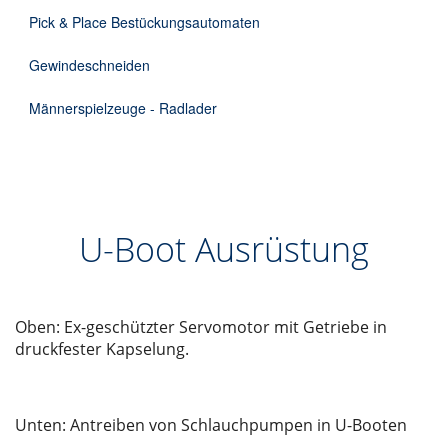
Pick & Place Bestückungsautomaten
Gewindeschneiden
Männerspielzeuge - Radlader
U-Boot Ausrüstung
Oben: Ex-geschützter Servomotor mit Getriebe in
druckfester Kapselung.
Unten: Antreiben von Schlauchpumpen in U-Booten