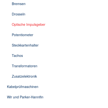
Bremsen
Drosseln
Optische Impulsgeber
Potentiometer
Steckkartenhalter
Tachos
Transformatoren
Zusatzelektronik
Kabelprüfmaschinen
Wir und Parker-Hannifin