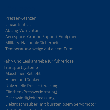
Lösungen
Pressen-Stanzen
Linear-Einheit
Abläng-Vorrichtung
Aerospace: Ground Support Equipment
Military: Nationale Sicherheit
Temperatur-Anzeige auf einem Turm
Fahr- und Lenkantriebe für führerlose
Transportsysteme
Maschinen Retrofit
Heben und Senken
Universelle Dosiersteuerung
Clinchen (Pressverformung)
Geschwindigkeitsmessung
Elektroschrauber (mit bürstenlosem Servomotor)