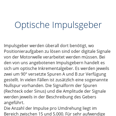
Optische Impulsgeber
Impulsgeber werden überall dort benötigt, wo
Positionieraufgaben zu lösen sind oder digitale Signale
von der Motorwelle verarbeitet werden müssen. Bei
den von uns angebotenen Impulsgebern handelt es
sich um optische Inkrementalgeber. Es werden jeweils
zwei um 90° versetzte Spuren A und B zur Verfügung
gestellt. In vielen Fällen ist zusätzlich eine sogenannte
Nullspur vorhanden. Die Signalform der Spuren
(Rechteck oder Sinus) und die Amplitude der Signale
werden jeweils in der Beschreibung des Gebers
angeführt.
Die Anzahl der Impulse pro Umdrehung liegt im
Bereich zwischen 15 und 5.000. Für sehr aufwendige