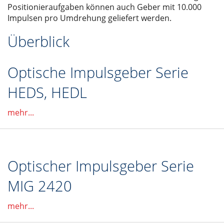
Positionieraufgaben können auch Geber mit 10.000
Impulsen pro Umdrehung geliefert werden.
Überblick
Optische Impulsgeber Serie
HEDS, HEDL
mehr...
Optischer Impulsgeber Serie
MIG 2420
mehr...