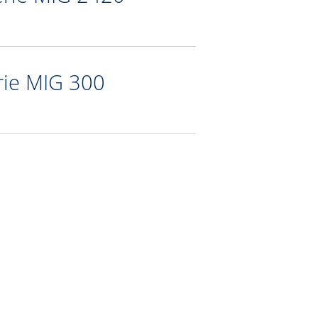
rie MIG 300