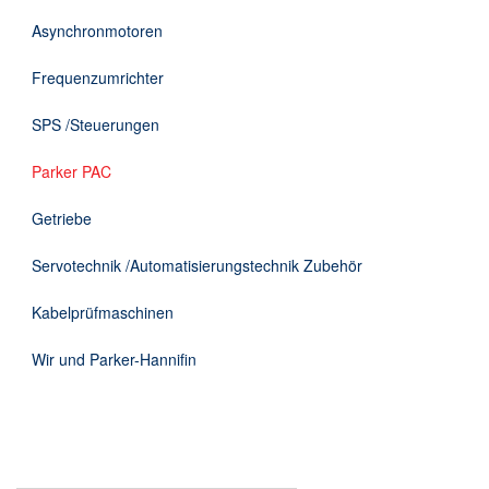
DE
Asynchronmotoren
Frequenzumrichter
SPS /Steuerungen
Parker PAC
Getriebe
Servotechnik /Automatisierungstechnik Zubehör
Kabelprüfmaschinen
Wir und Parker-Hannifin