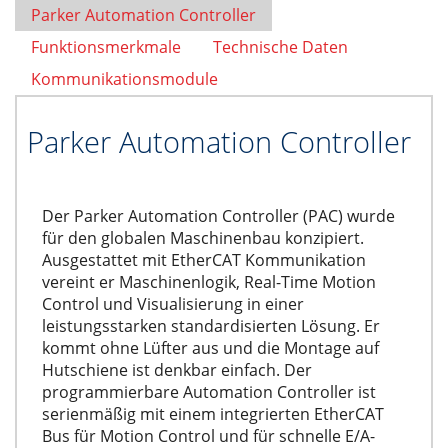
Parker Automation Controller
Funktionsmerkmale
Technische Daten
Kommunikationsmodule
Parker Automation Controller
Der Parker Automation Controller (PAC) wurde
für den globalen Maschinenbau konzipiert.
Ausgestattet mit EtherCAT Kommunikation
vereint er Maschinenlogik, Real-Time Motion
Control und Visualisierung in einer
leistungsstarken standardisierten Lösung. Er
kommt ohne Lüfter aus und die Montage auf
Hutschiene ist denkbar einfach. Der
programmierbare Automation Controller ist
serienmäßig mit einem integrierten EtherCAT
Bus für Motion Control und für schnelle E/A-