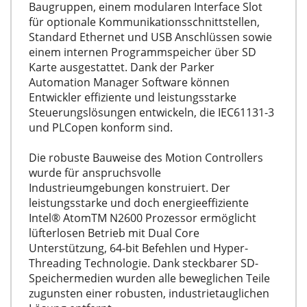
Baugruppen, einem modularen Interface Slot
für optionale Kommunikationsschnittstellen,
Standard Ethernet und USB Anschlüssen sowie
einem internen Programmspeicher über SD
Karte ausgestattet. Dank der Parker
Automation Manager Software können
Entwickler effiziente und leistungsstarke
Steuerungslösungen entwickeln, die IEC61131-3
und PLCopen konform sind.
Die robuste Bauweise des Motion Controllers
wurde für anspruchsvolle
Industrieumgebungen konstruiert. Der
leistungsstarke und doch energieeffiziente
Intel® AtomTM N2600 Prozessor ermöglicht
lüfterlosen Betrieb mit Dual Core
Unterstützung, 64-bit Befehlen und Hyper-
Threading Technologie. Dank steckbarer SD-
Speichermedien wurden alle beweglichen Teile
zugunsten einer robusten, industrietauglichen