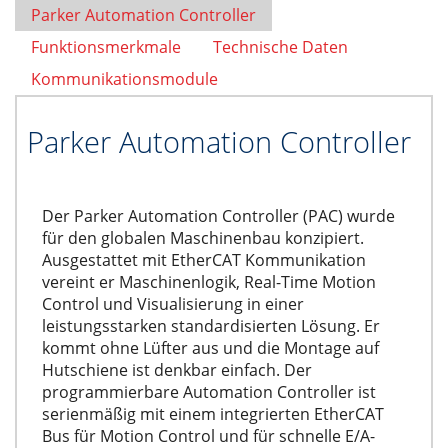
Parker Automation Controller
Funktionsmerkmale
Technische Daten
Kommunikationsmodule
Parker Automation Controller
Der Parker Automation Controller (PAC) wurde
für den globalen Maschinenbau konzipiert.
Ausgestattet mit EtherCAT Kommunikation
vereint er Maschinenlogik, Real-Time Motion
Control und Visualisierung in einer
leistungsstarken standardisierten Lösung. Er
kommt ohne Lüfter aus und die Montage auf
Hutschiene ist denkbar einfach. Der
programmierbare Automation Controller ist
serienmäßig mit einem integrierten EtherCAT
Bus für Motion Control und für schnelle E/A-