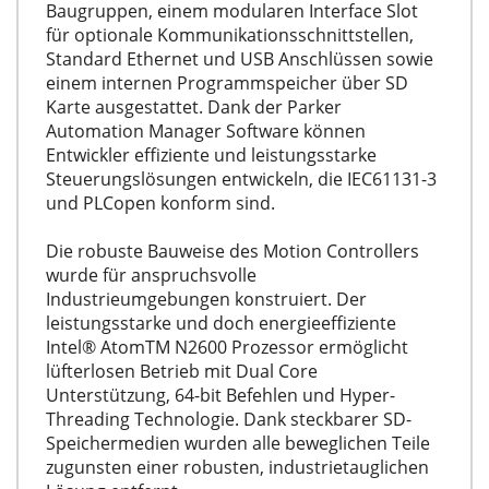
Baugruppen, einem modularen Interface Slot
für optionale Kommunikationsschnittstellen,
Standard Ethernet und USB Anschlüssen sowie
einem internen Programmspeicher über SD
Karte ausgestattet. Dank der Parker
Automation Manager Software können
Entwickler effiziente und leistungsstarke
Steuerungslösungen entwickeln, die IEC61131-3
und PLCopen konform sind.
Die robuste Bauweise des Motion Controllers
wurde für anspruchsvolle
Industrieumgebungen konstruiert. Der
leistungsstarke und doch energieeffiziente
Intel® AtomTM N2600 Prozessor ermöglicht
lüfterlosen Betrieb mit Dual Core
Unterstützung, 64-bit Befehlen und Hyper-
Threading Technologie. Dank steckbarer SD-
Speichermedien wurden alle beweglichen Teile
zugunsten einer robusten, industrietauglichen