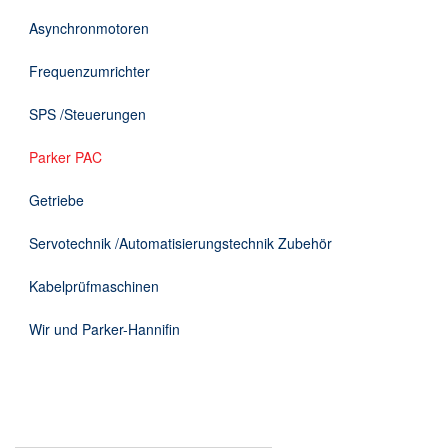
DE
Asynchronmotoren
Frequenzumrichter
SPS /Steuerungen
Parker PAC
Getriebe
Servotechnik /Automatisierungstechnik Zubehör
Kabelprüfmaschinen
Wir und Parker-Hannifin